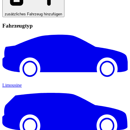
zusätzliches Fahrzeug hinzufügen
Fahrzeugtyp
Limousine