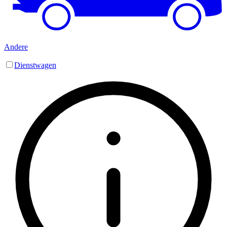
Andere
Dienstwagen