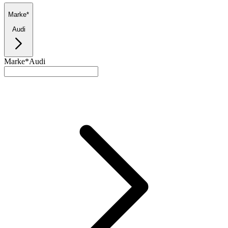
Marke*
Audi
Marke*
Audi