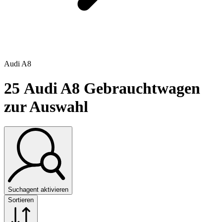
Audi A8
25
Audi A8 Gebrauchtwagen
zur Auswahl
Suchagent aktivieren
Sortieren