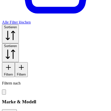
Alle Filter löschen
Sortieren
Sortieren
Filtern
Filtern
Filtern nach
Marke & Modell