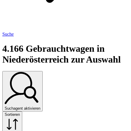
Suche
4.166
Gebrauchtwagen in
Niederösterreich zur Auswahl
Suchagent aktivieren
Sortieren