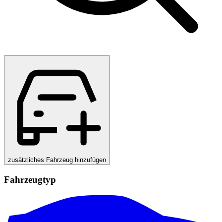
zusätzliches Fahrzeug hinzufügen
Fahrzeugtyp