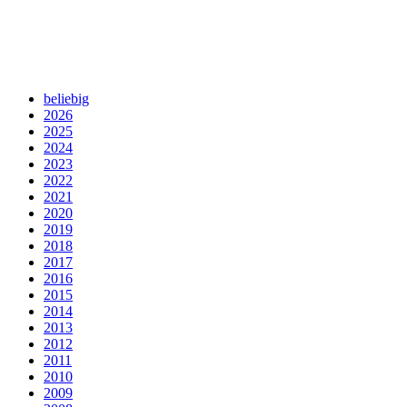
beliebig
2026
2025
2024
2023
2022
2021
2020
2019
2018
2017
2016
2015
2014
2013
2012
2011
2010
2009