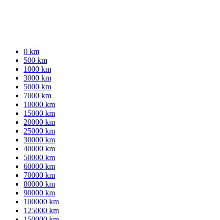
0 km
500 km
1000 km
3000 km
5000 km
7000 km
10000 km
15000 km
20000 km
25000 km
30000 km
40000 km
50000 km
60000 km
70000 km
80000 km
90000 km
100000 km
125000 km
150000 km