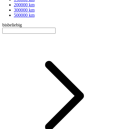
200000 km
300000 km
500000 km
bis
beliebig