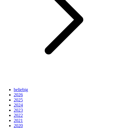
beliebig
2026
2025
2024
2023
2022
2021
2020