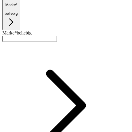
Marke*
beliebig
Marke*
beliebig