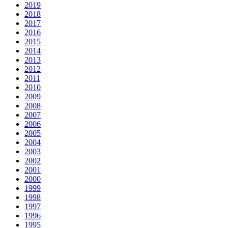
2019
2018
2017
2016
2015
2014
2013
2012
2011
2010
2009
2008
2007
2006
2005
2004
2003
2002
2001
2000
1999
1998
1997
1996
1995