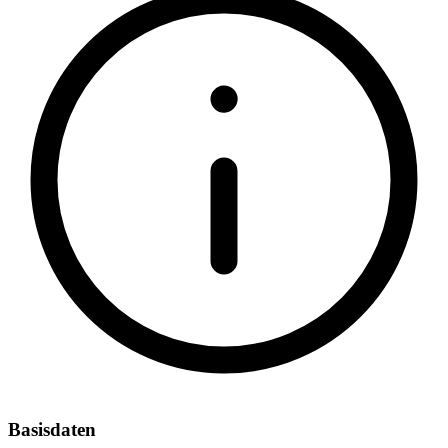
Basisdaten