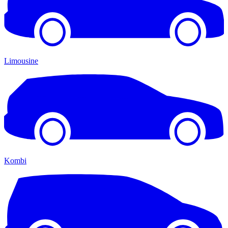
Limousine
Kombi