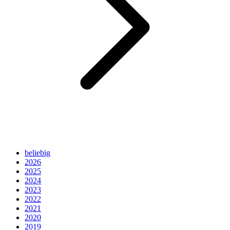
beliebig
2026
2025
2024
2023
2022
2021
2020
2019