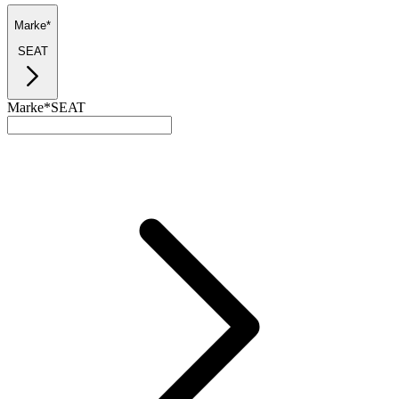
Marke*
SEAT
Marke*
SEAT