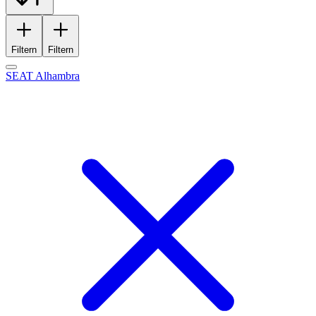
Filtern
Filtern
SEAT Alhambra