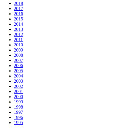
2018
2017
2016
2015
2014
2013
2012
2011
2010
2009
2008
2007
2006
2005
2004
2003
2002
2001
2000
1999
1998
1997
1996
1995