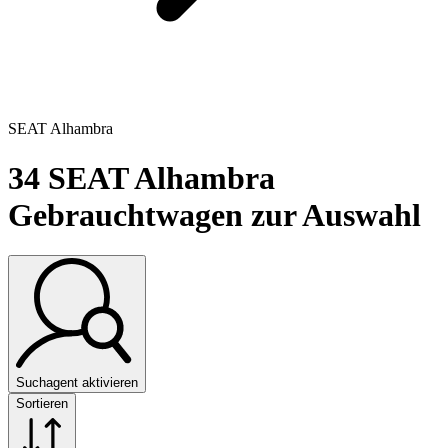
SEAT Alhambra
34
SEAT Alhambra
Gebrauchtwagen zur Auswahl
Suchagent aktivieren
Sortieren