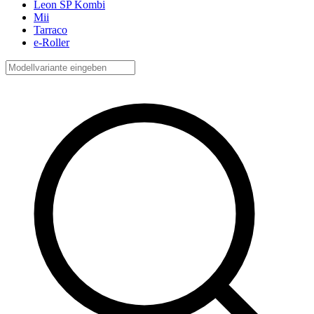
Leon SP Kombi
Mii
Tarraco
e-Roller