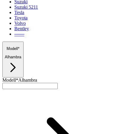
Suzuki
Suzuki 5211
Tesla
Toyota
Volvo
Bentley
───
Modell*
Alhambra
Modell*
Alhambra