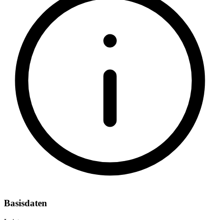
Basisdaten