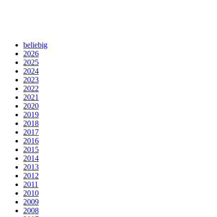
beliebig
2026
2025
2024
2023
2022
2021
2020
2019
2018
2017
2016
2015
2014
2013
2012
2011
2010
2009
2008