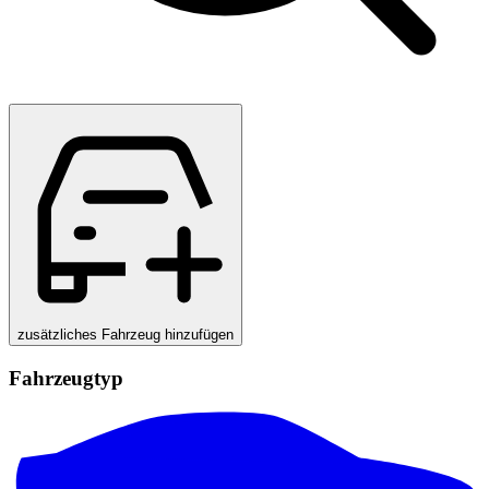
zusätzliches Fahrzeug hinzufügen
Fahrzeugtyp