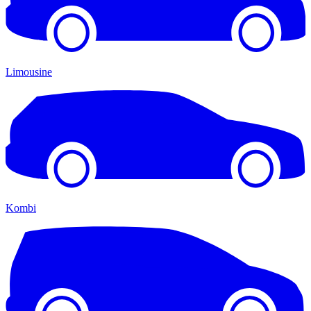
Limousine
Kombi