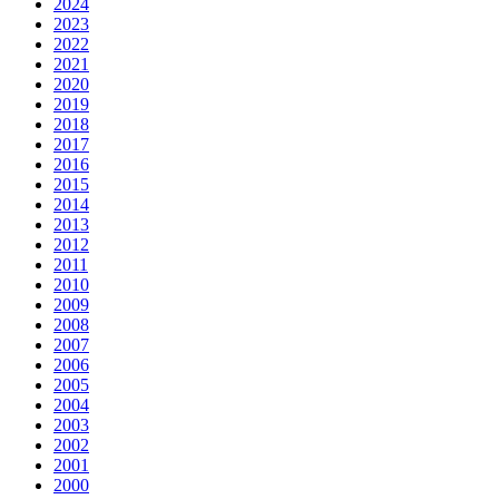
2024
2023
2022
2021
2020
2019
2018
2017
2016
2015
2014
2013
2012
2011
2010
2009
2008
2007
2006
2005
2004
2003
2002
2001
2000