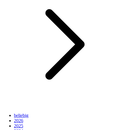
beliebig
2026
2025