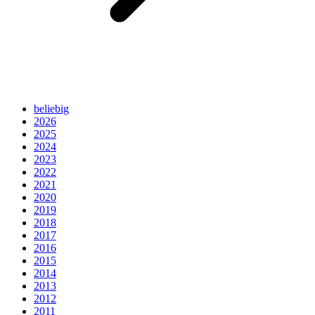
beliebig
2026
2025
2024
2023
2022
2021
2020
2019
2018
2017
2016
2015
2014
2013
2012
2011