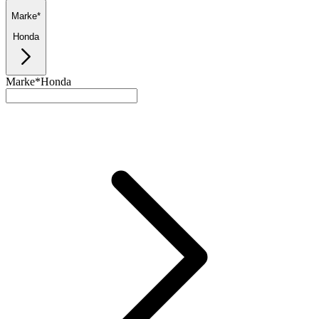
Marke*
Honda
Marke*
Honda