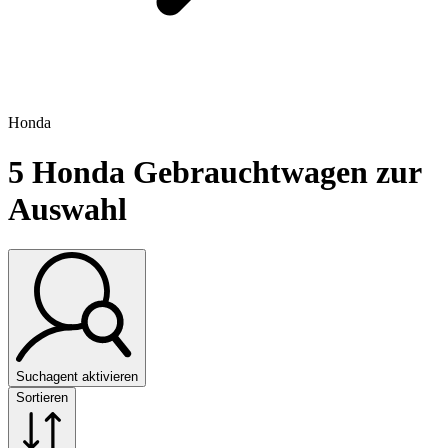
Honda
5
Honda Gebrauchtwagen zur
Auswahl
Suchagent aktivieren
Sortieren