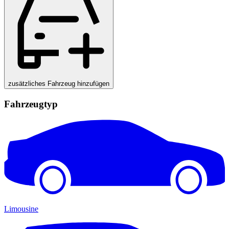
zusätzliches Fahrzeug hinzufügen
Fahrzeugtyp
Limousine