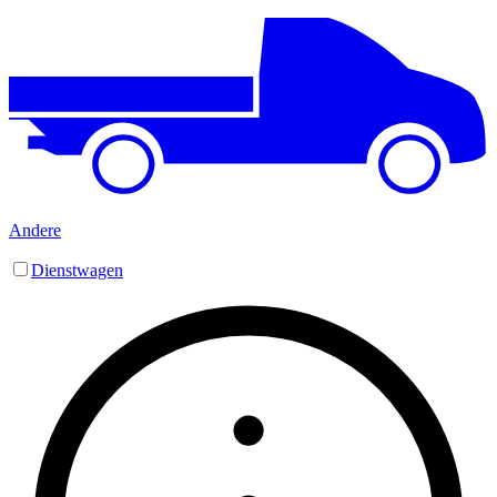
Andere
Dienstwagen