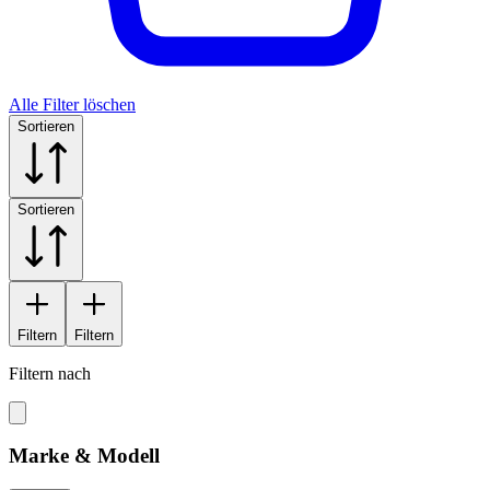
Alle Filter löschen
Sortieren
Sortieren
Filtern
Filtern
Filtern nach
Marke & Modell