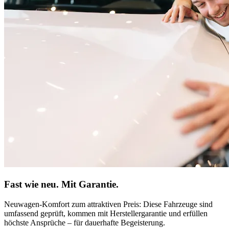
Fast wie neu. Mit Garantie.
Neuwagen-Komfort zum attraktiven Preis: Diese Fahrzeuge sind
umfassend geprüft, kommen mit Herstellergarantie und erfüllen
höchste Ansprüche – für dauerhafte Begeisterung.