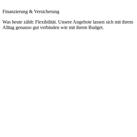
Finanzierung & Versicherung
Was heute zählt: Flexibilität. Unsere Angebote lassen sich mit ihrem
Alltag genauso gut verbinden wie mit ihrem Budget.