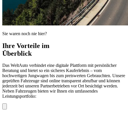
Sie waren noch nie hier?
Ihre Vorteile im
Überblick
Das WeltAuto verbindet eine digitale Plattform mit persönlicher
Beratung und bietet so ein sicheres Kauferlebnis – vom
hochwertigen Jungwagen bis zum preiswerten Gebrauchten. Unsere
geprüften Fahrzeuge sind online transparent abrufbar und können
jederzeit bei unseren Partnerbetrieben vor Ort besichtigt werden.
Neben Fahrzeugen bieten wir Ihnen ein umfassendes
Leistungsportfolio: