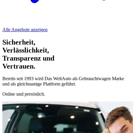
Alle Angebote anzeigen
Sicherheit,
Verlässlichkeit,
Transparenz und
Vertrauen.
Bereits seit 1993 wird Das WeltAuto als Gebrauchtwagen Marke
und als gleichnamige Plattform geführt.
Online und persönlich.