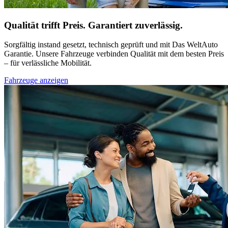
Qualität trifft Preis. Garantiert zuverlässig.
Sorgfältig instand gesetzt, technisch geprüft und mit Das WeltAuto
Garantie. Unsere Fahrzeuge verbinden Qualität mit dem besten Preis
– für verlässliche Mobilität.
Fahrzeuge anzeigen