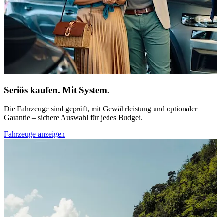
Seriös kaufen. Mit System.
Die Fahrzeuge sind geprüft, mit Gewährleistung und optionaler
Garantie – sichere Auswahl für jedes Budget.
Fahrzeuge anzeigen