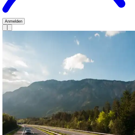
Anmelden