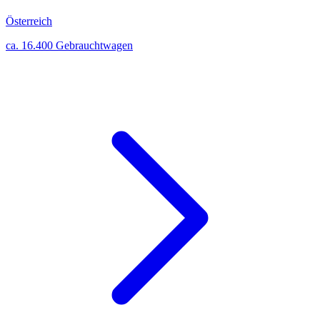
Österreich
ca. 16.400 Gebrauchtwagen