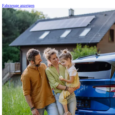
Fahrzeuge anzeigen