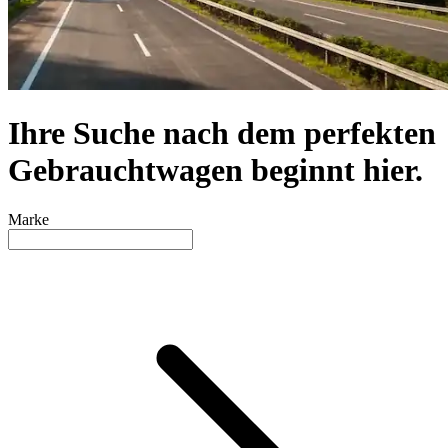
Ihre Suche nach dem perfekten
Gebrauchtwagen beginnt hier.
Marke