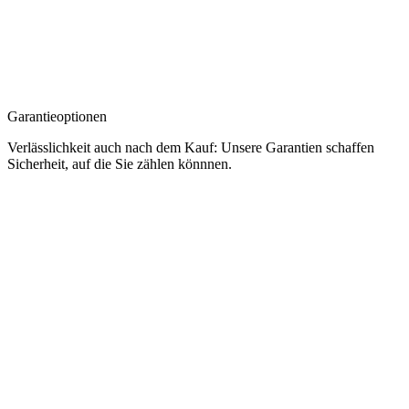
Garantieoptionen
Verlässlichkeit auch nach dem Kauf: Unsere Garantien schaffen
Sicherheit, auf die Sie zählen könnnen.