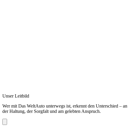
Unser Leitbild
Wer mit Das WeltAuto unterwegs ist, erkennt den Unterschied – an
der Haltung, der Sorgfalt und am gelebten Anspruch.