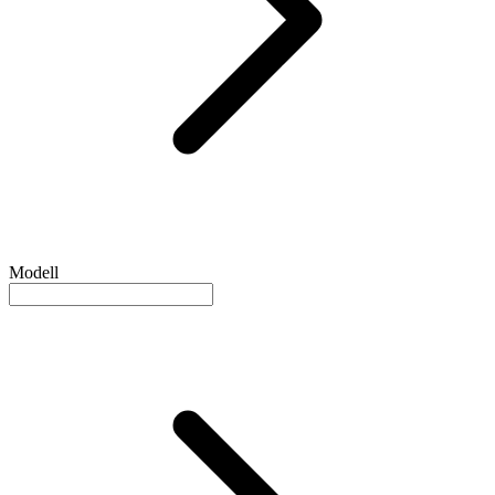
Modell