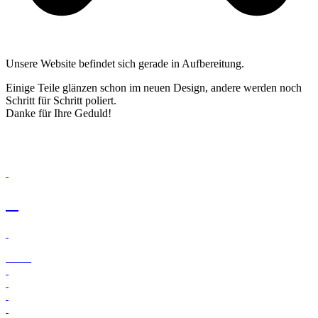
Unsere Website befindet sich gerade in Aufbereitung.
Einige Teile glänzen schon im neuen Design, andere werden noch
Schritt für Schritt poliert.
Danke für Ihre Geduld!