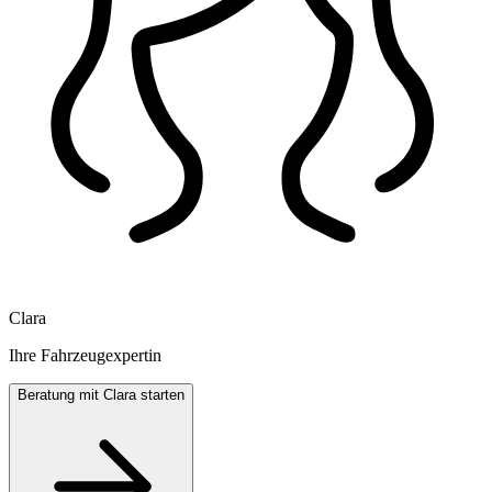
Clara
Ihre Fahrzeugexpertin
Beratung mit Clara starten