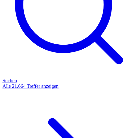
Suchen
Alle 21.664 Treffer anzeigen