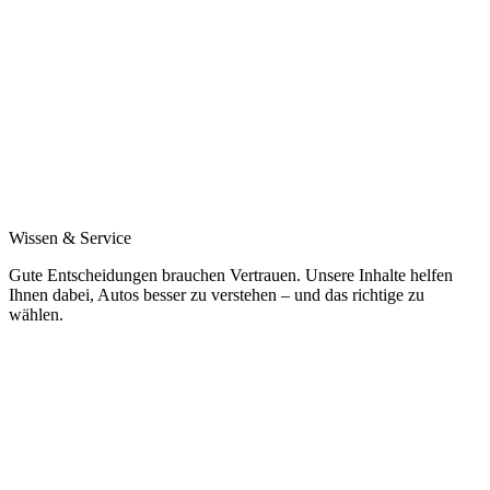
Wissen & Service
Gute Entscheidungen brauchen Vertrauen. Unsere Inhalte helfen
Ihnen dabei, Autos besser zu verstehen – und das richtige zu
wählen.