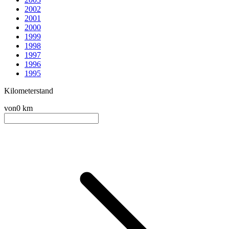
2002
2001
2000
1999
1998
1997
1996
1995
Kilometerstand
von
0 km