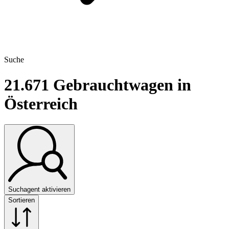
Suche
21.671
Gebrauchtwagen in
Österreich
Suchagent aktivieren
Sortieren