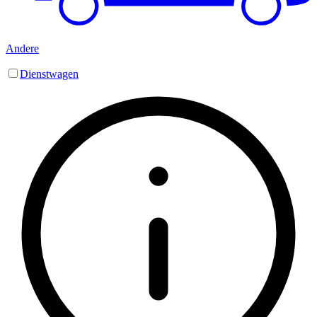
Andere
Dienstwagen