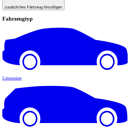
zusätzliches Fahrzeug hinzufügen
Fahrzeugtyp
Limousine