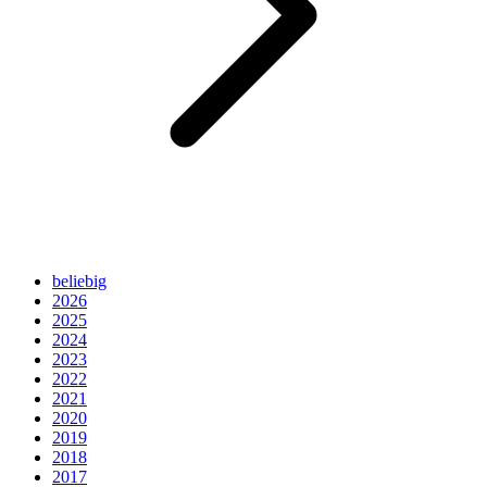
beliebig
2026
2025
2024
2023
2022
2021
2020
2019
2018
2017