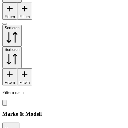
Filtern
Filtern
Sortieren
Sortieren
Filtern
Filtern
Filtern nach
Marke & Modell