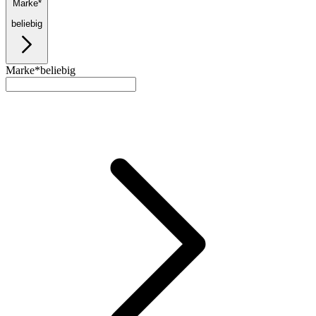
Marke*
beliebig
Marke*
beliebig