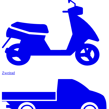
Zweirad