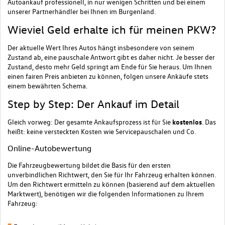
Autoankauf professionell, in nur wenigen Schritten und bei einem
unserer Partnerhändler bei Ihnen im Burgenland.
Wieviel Geld erhalte ich für meinen PKW?
Der aktuelle Wert Ihres Autos hängt insbesondere von seinem
Zustand ab, eine pauschale Antwort gibt es daher nicht. Je besser der
Zustand, desto mehr Geld springt am Ende für Sie heraus. Um Ihnen
einen fairen Preis anbieten zu können, folgen unsere Ankäufe stets
einem bewährten Schema.
Step by Step: Der Ankauf im Detail
Gleich vorweg: Der gesamte Ankaufsprozess ist für Sie
kostenlos
. Das
heißt: keine versteckten Kosten wie Servicepauschalen und Co.
Online-Autobewertung
Die Fahrzeugbewertung bildet die Basis für den ersten
unverbindlichen Richtwert, den Sie für Ihr Fahrzeug erhalten können.
Um den Richtwert ermitteln zu können (basierend auf dem aktuellen
Marktwert), benötigen wir die folgenden Informationen zu Ihrem
Fahrzeug: