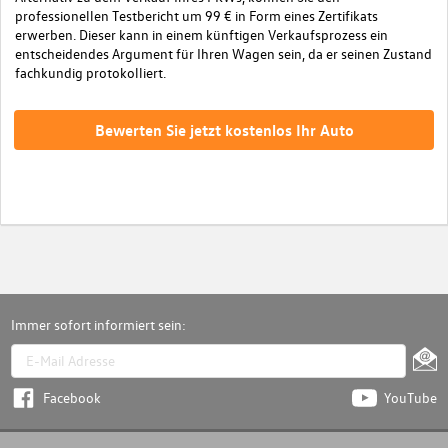
professionellen Testbericht um 99 € in Form eines Zertifikats
erwerben. Dieser kann in einem künftigen Verkaufsprozess ein
entscheidendes Argument für Ihren Wagen sein, da er seinen Zustand
fachkundig protokolliert.
Bewerten Sie jetzt kostenlos Ihr Auto
Immer sofort informiert sein:
Facebook
YouTube