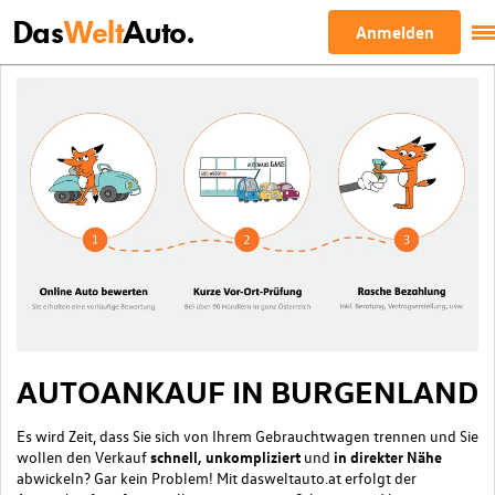
Das
Welt
Auto.
Anmelden
AUTOANKAUF IN BURGENLAND
Es wird Zeit, dass Sie sich von Ihrem Gebrauchtwagen trennen und Sie
wollen den Verkauf
schnell, unkompliziert
und
in direkter Nähe
abwickeln? Gar kein Problem! Mit dasweltauto.at erfolgt der