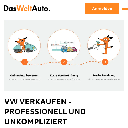
Das
Welt
Auto.
Anmelden
VW VERKAUFEN -
PROFESSIONELL UND
UNKOMPLIZIERT