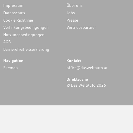
Impressum
Über uns
Datenschutz
Jobs
Cookie Richtlinie
Presse
Verlinkungsbedingungen
Vertriebspartner
Nutzungsbedingungen
AGB
Barrierefreiheitserklärung
Navigation
Kontakt
Sitemap
office@dasweltauto.at
Direktsuche
© Das WeltAuto 2026