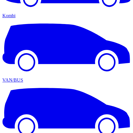
Kombi
VAN/BUS