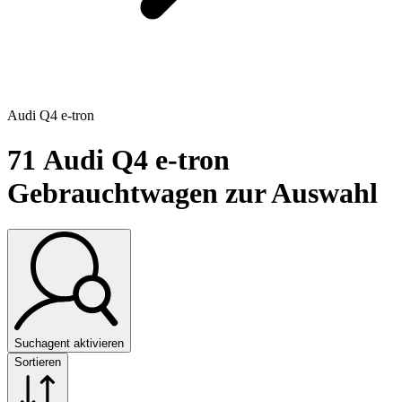
Audi Q4 e-tron
71
Audi Q4 e-tron
Gebrauchtwagen zur Auswahl
Suchagent aktivieren
Sortieren