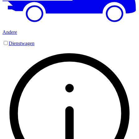
Andere
Dienstwagen