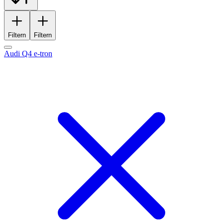
Filtern
Filtern
Audi Q4 e-tron