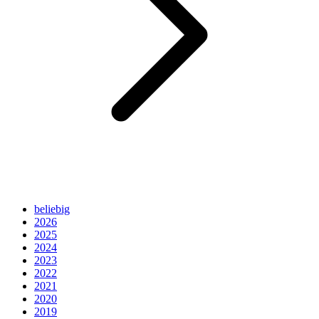
beliebig
2026
2025
2024
2023
2022
2021
2020
2019