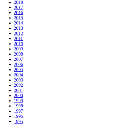
2018
2017
2016
2015
2014
2013
2012
2011
2010
2009
2008
2007
2006
2005
2004
2003
2002
2001
2000
1999
1998
1997
1996
1995