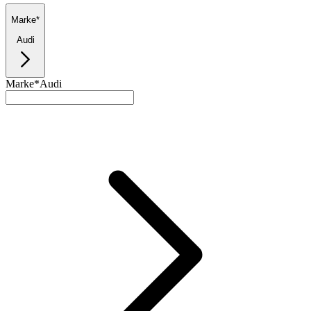
Marke*
Audi
Marke*
Audi