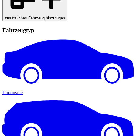
zusätzliches Fahrzeug hinzufügen
Fahrzeugtyp
Limousine