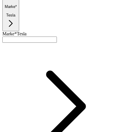
Marke*
Tesla
Marke*
Tesla