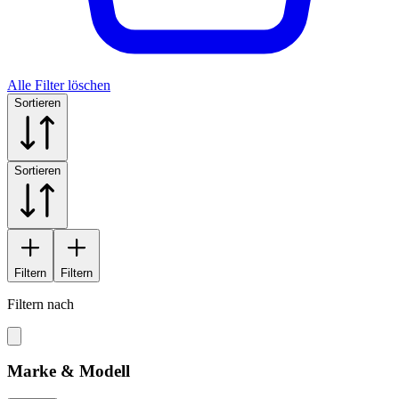
Alle Filter löschen
Sortieren
Sortieren
Filtern
Filtern
Filtern nach
Marke & Modell