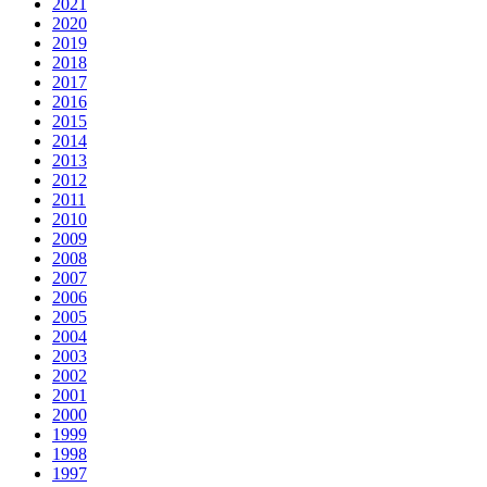
2021
2020
2019
2018
2017
2016
2015
2014
2013
2012
2011
2010
2009
2008
2007
2006
2005
2004
2003
2002
2001
2000
1999
1998
1997