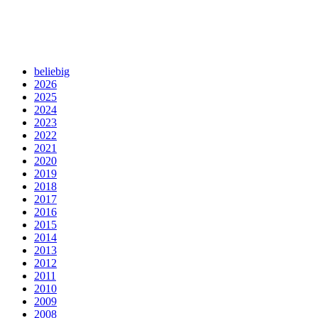
beliebig
2026
2025
2024
2023
2022
2021
2020
2019
2018
2017
2016
2015
2014
2013
2012
2011
2010
2009
2008