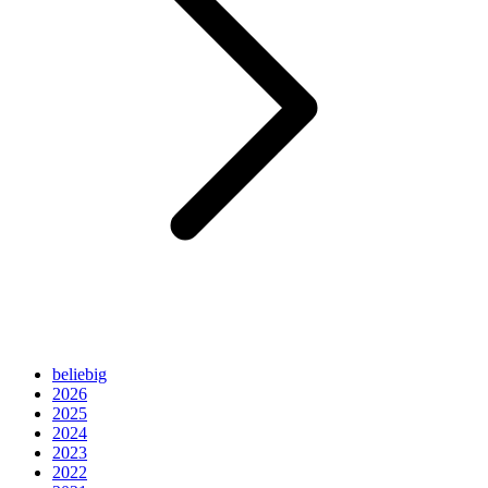
beliebig
2026
2025
2024
2023
2022