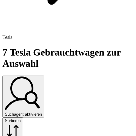
Tesla
7
Tesla Gebrauchtwagen zur
Auswahl
Suchagent aktivieren
Sortieren