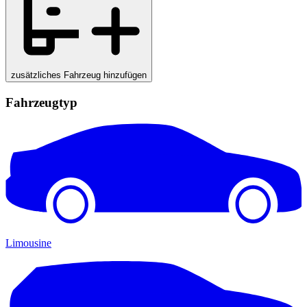
zusätzliches Fahrzeug hinzufügen
Fahrzeugtyp
Limousine