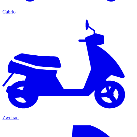
Cabrio
Zweirad