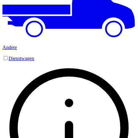
Andere
Dienstwagen