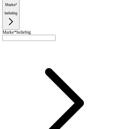
Marke*
beliebig
Marke*
beliebig