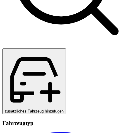
zusätzliches Fahrzeug hinzufügen
Fahrzeugtyp