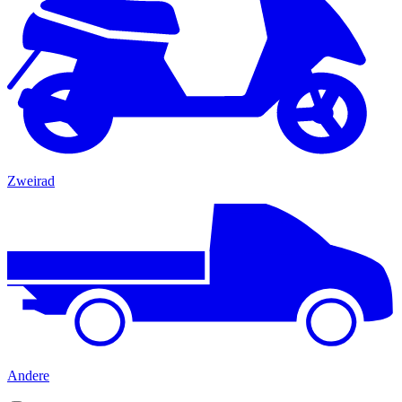
Zweirad
Andere