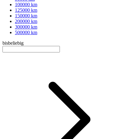
100000 km
125000 km
150000 km
200000 km
300000 km
500000 km
bis
beliebig