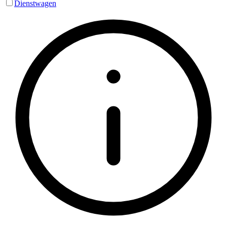
Dienstwagen