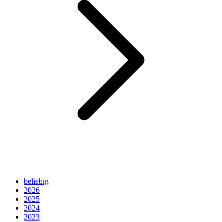
beliebig
2026
2025
2024
2023