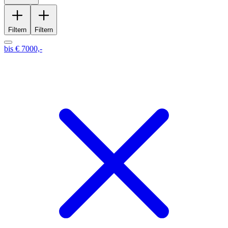
Filtern
Filtern
bis € 7000,-