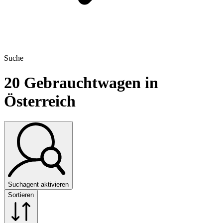
Suche
20
Gebrauchtwagen in
Österreich
Suchagent aktivieren
Sortieren