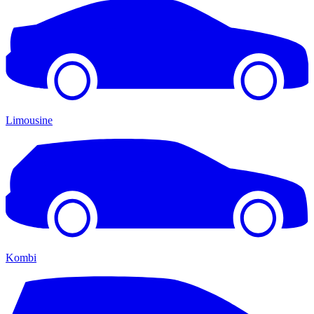
Limousine
Kombi