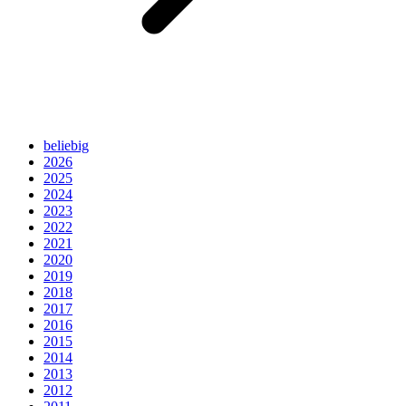
beliebig
2026
2025
2024
2023
2022
2021
2020
2019
2018
2017
2016
2015
2014
2013
2012