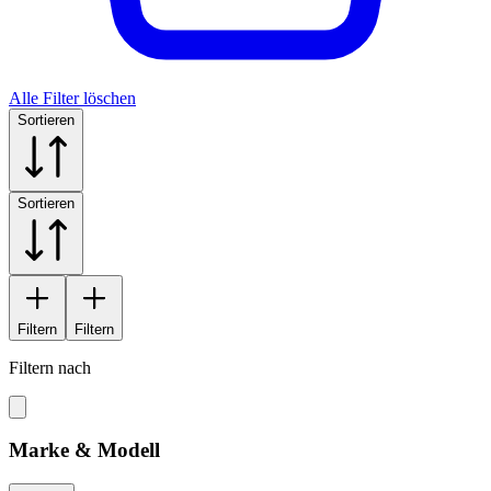
Alle Filter löschen
Sortieren
Sortieren
Filtern
Filtern
Filtern nach
Marke & Modell