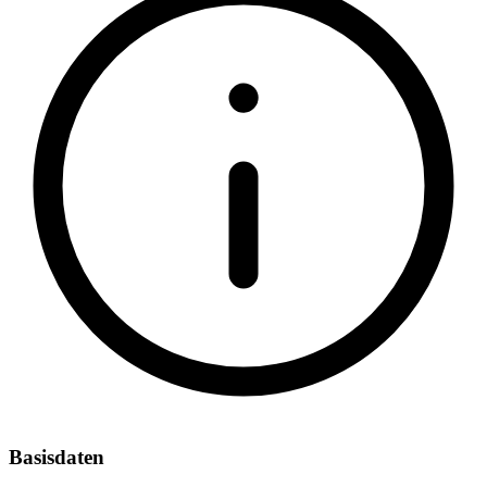
Basisdaten