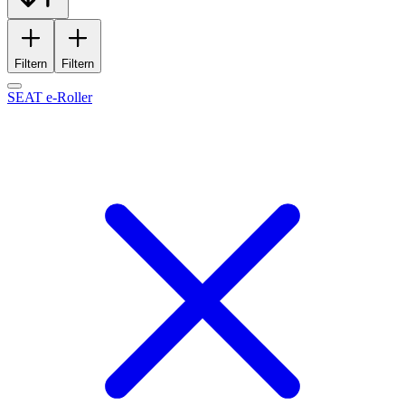
Filtern
Filtern
SEAT e-Roller