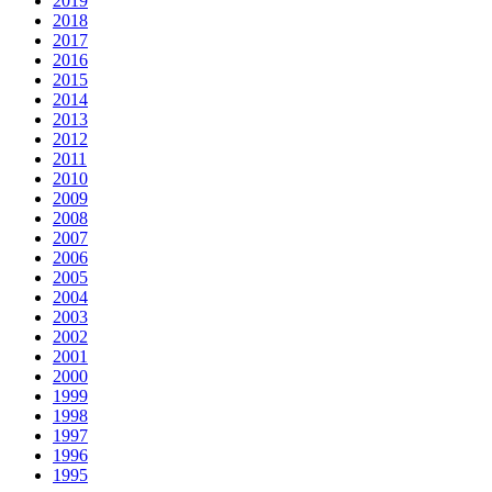
2019
2018
2017
2016
2015
2014
2013
2012
2011
2010
2009
2008
2007
2006
2005
2004
2003
2002
2001
2000
1999
1998
1997
1996
1995