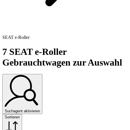
SEAT e-Roller
7
SEAT e-Roller
Gebrauchtwagen zur Auswahl
Suchagent aktivieren
Sortieren