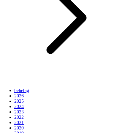
beliebig
2026
2025
2024
2023
2022
2021
2020