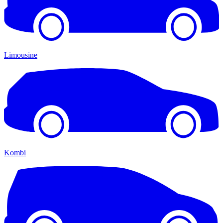
Limousine
Kombi