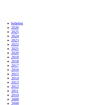
beliebig
2026
2025
2024
2023
2022
2021
2020
2019
2018
2017
2016
2015
2014
2013
2012
2011
2010
2009
2008