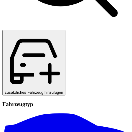
zusätzliches Fahrzeug hinzufügen
Fahrzeugtyp