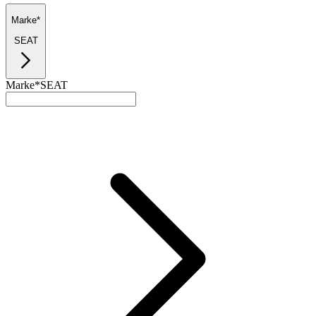
Marke*
SEAT
Marke*
SEAT