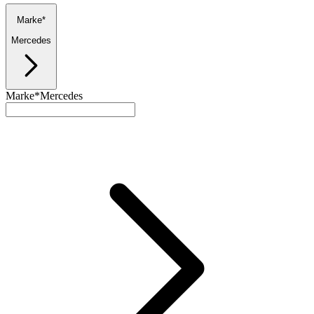
Marke*
Mercedes
Marke*
Mercedes