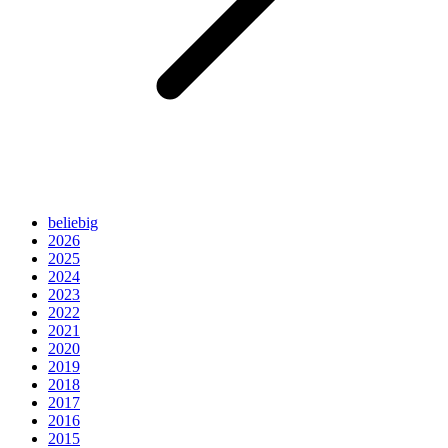
beliebig
2026
2025
2024
2023
2022
2021
2020
2019
2018
2017
2016
2015