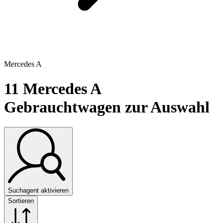
Mercedes A
11
Mercedes A
Gebrauchtwagen zur Auswahl
Suchagent aktivieren
Sortieren