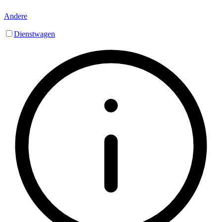
Andere
Dienstwagen