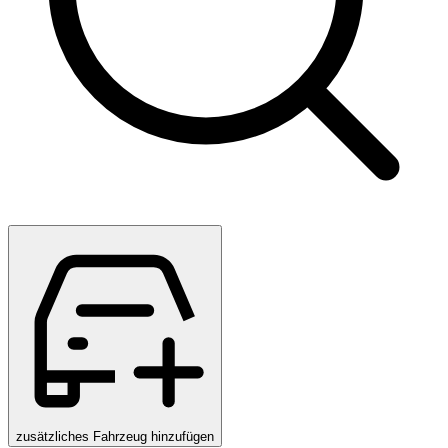
zusätzliches Fahrzeug hinzufügen