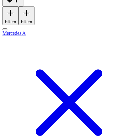
Filtern
Filtern
Mercedes A