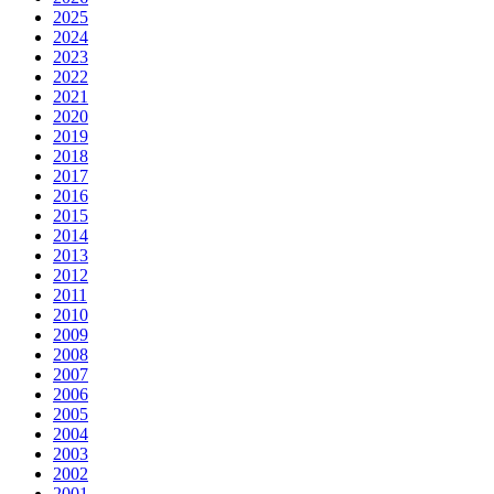
2025
2024
2023
2022
2021
2020
2019
2018
2017
2016
2015
2014
2013
2012
2011
2010
2009
2008
2007
2006
2005
2004
2003
2002
2001