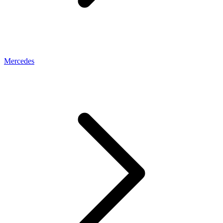
Mercedes