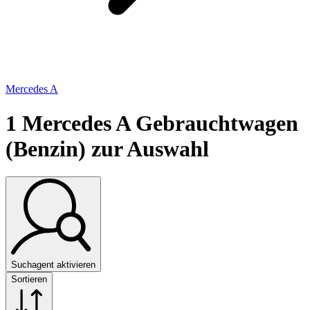
Mercedes A
1
Mercedes A Gebrauchtwagen
(Benzin) zur Auswahl
Suchagent aktivieren
Sortieren