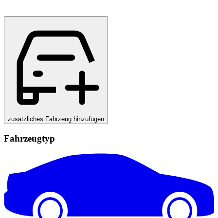
zusätzliches Fahrzeug hinzufügen
Fahrzeugtyp