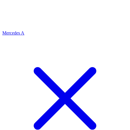
Mercedes A