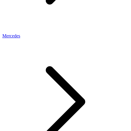
Mercedes