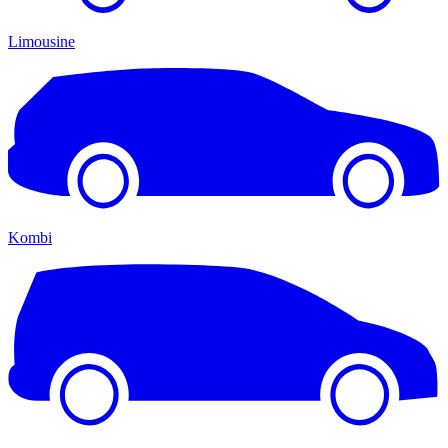
Limousine
Kombi