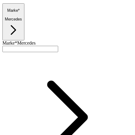
Marke*
Mercedes
Marke*
Mercedes