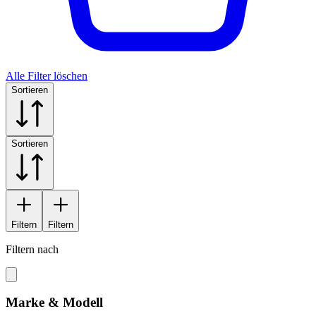
Alle Filter löschen
Sortieren
Sortieren
Filtern
Filtern
Filtern nach
Marke & Modell