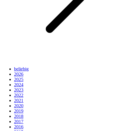
beliebig
2026
2025
2024
2023
2022
2021
2020
2019
2018
2017
2016