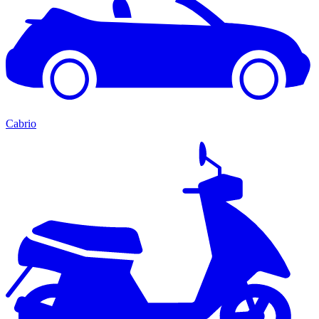
Cabrio