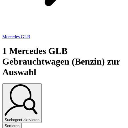
Mercedes GLB
1
Mercedes GLB
Gebrauchtwagen (Benzin) zur
Auswahl
Suchagent aktivieren
Sortieren