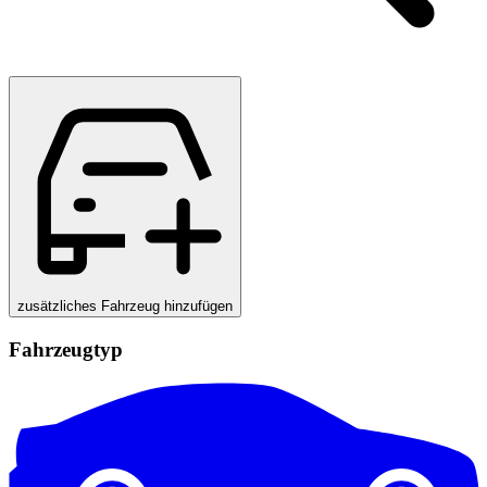
zusätzliches Fahrzeug hinzufügen
Fahrzeugtyp