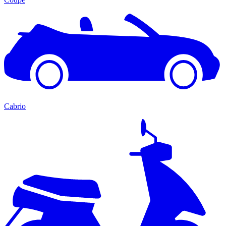
Cabrio