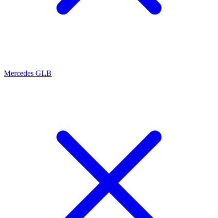
Mercedes GLB