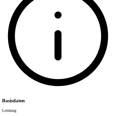
Basisdaten
Leistung