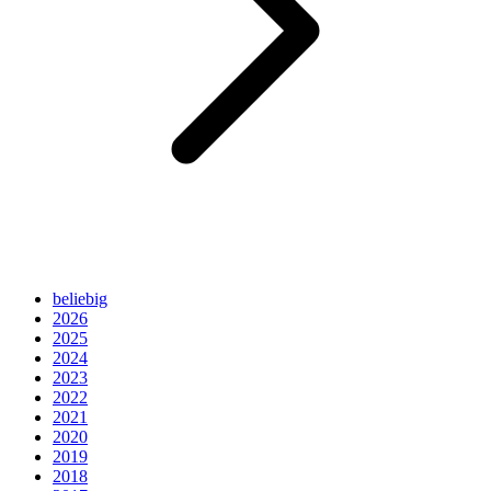
beliebig
2026
2025
2024
2023
2022
2021
2020
2019
2018