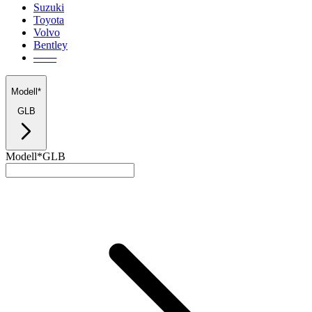
Suzuki
Toyota
Volvo
Bentley
───
Modell*
GLB
Modell*
GLB