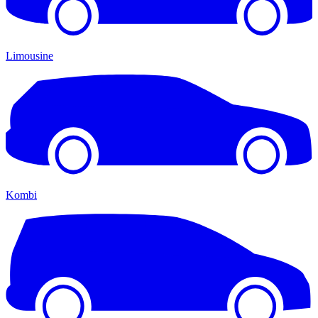
Limousine
Kombi