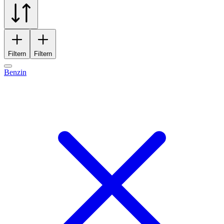
Filtern
Filtern
Benzin