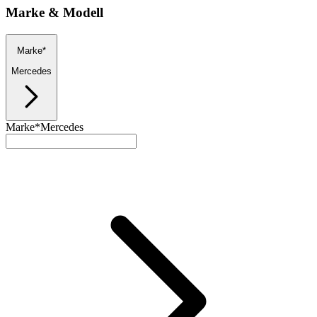
Marke & Modell
Marke*
Mercedes
Marke*
Mercedes