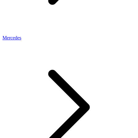
Mercedes