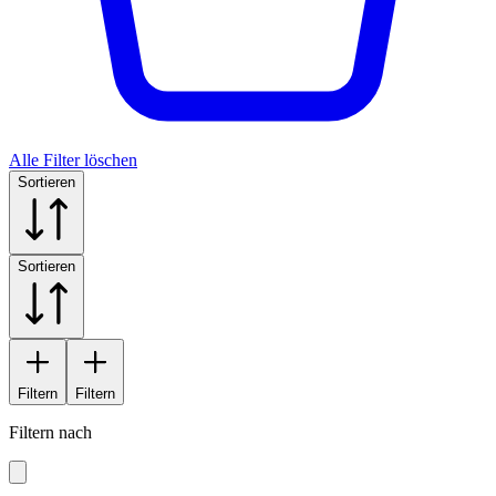
Alle Filter löschen
Sortieren
Sortieren
Filtern
Filtern
Filtern nach