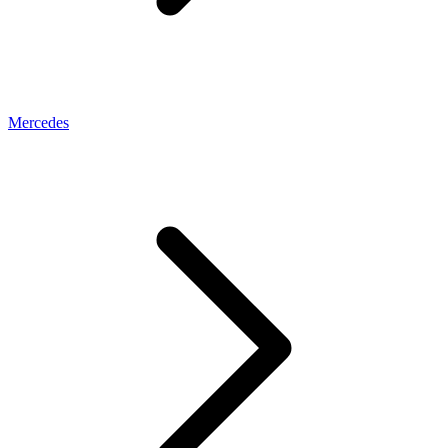
Mercedes