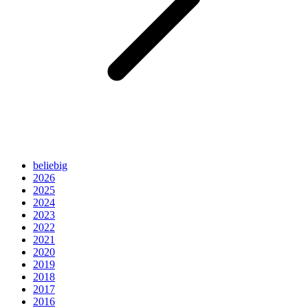
beliebig
2026
2025
2024
2023
2022
2021
2020
2019
2018
2017
2016