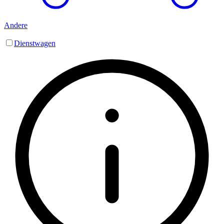
Andere
Dienstwagen