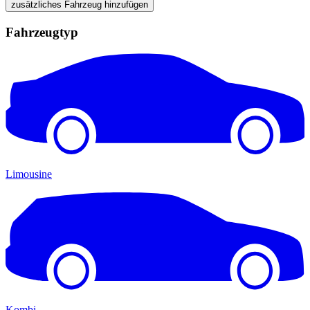
zusätzliches Fahrzeug hinzufügen
Fahrzeugtyp
Limousine
Kombi