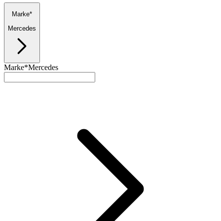
Marke*
Mercedes
Marke*
Mercedes