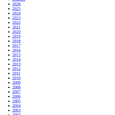
2026
2025
2024
2023
2022
2021
2020
2019
2018
2017
2016
2015
2014
2013
2012
2011
2010
2009
2008
2007
2006
2005
2004
2003
2002