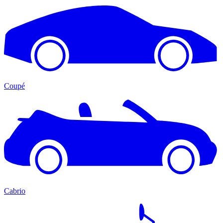
Coupé
Cabrio