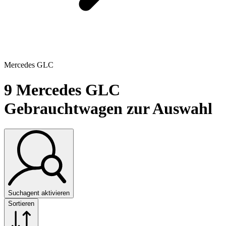
Mercedes GLC
9
Mercedes GLC
Gebrauchtwagen zur Auswahl
Suchagent aktivieren
Sortieren