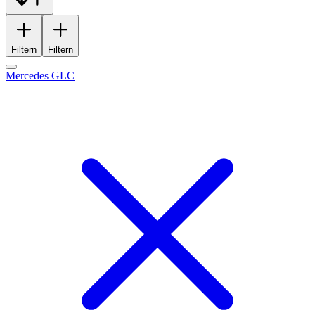
Filtern
Filtern
Mercedes GLC