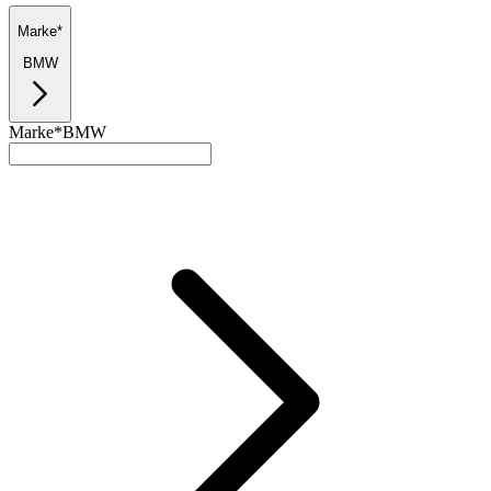
Marke*
BMW
Marke*
BMW