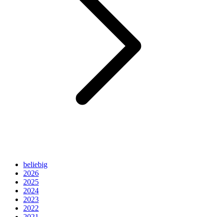
beliebig
2026
2025
2024
2023
2022
2021