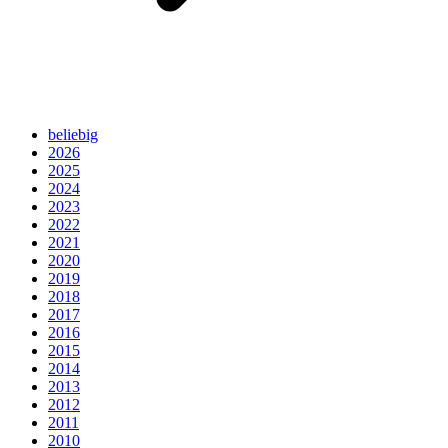
beliebig
2026
2025
2024
2023
2022
2021
2020
2019
2018
2017
2016
2015
2014
2013
2012
2011
2010