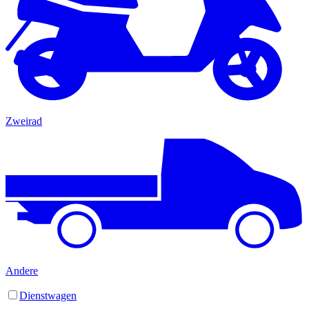
Zweirad
Andere
Dienstwagen