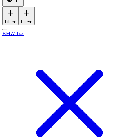
Filtern
Filtern
BMW 1xx