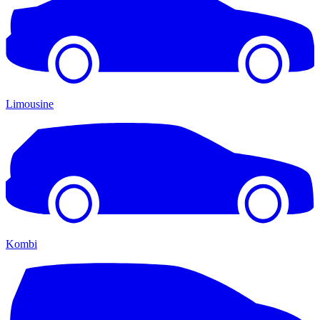
Limousine
Kombi