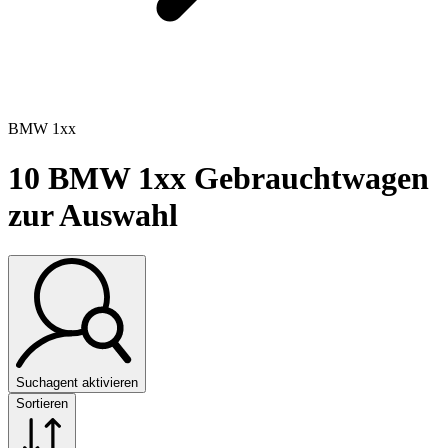
BMW 1xx
10
BMW 1xx Gebrauchtwagen
zur Auswahl
Suchagent aktivieren
Sortieren