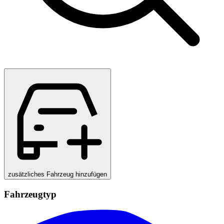
zusätzliches Fahrzeug hinzufügen
Fahrzeugtyp