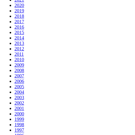
2020
2019
2018
2017
2016
2015
2014
2013
2012
2011
2010
2009
2008
2007
2006
2005
2004
2003
2002
2001
2000
1999
1998
1997