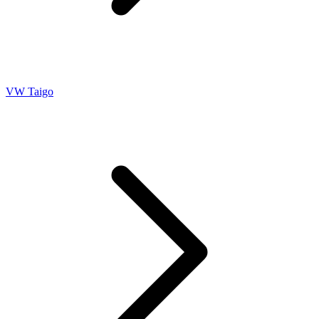
VW Taigo