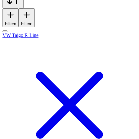
Filtern
Filtern
VW Taigo R-Line