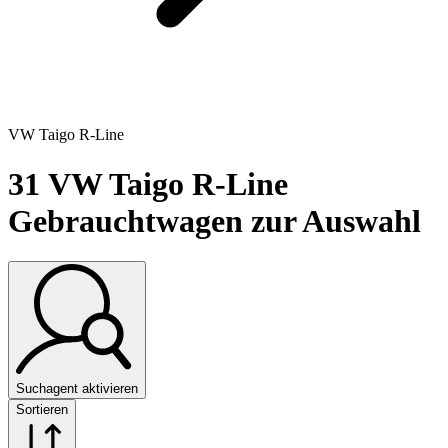
VW Taigo R-Line
31
VW Taigo R-Line
Gebrauchtwagen zur Auswahl
Suchagent aktivieren
Sortieren