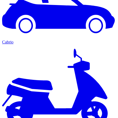
Cabrio