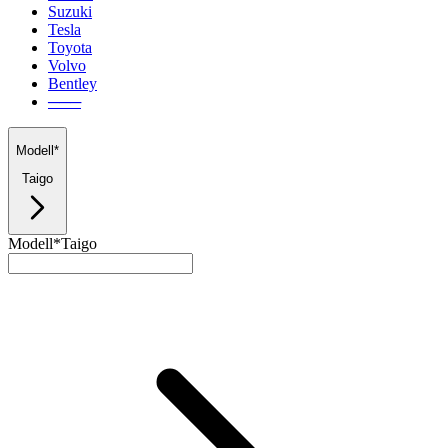
Suzuki
Tesla
Toyota
Volvo
Bentley
───
Modell*
Taigo
Modell*
Taigo