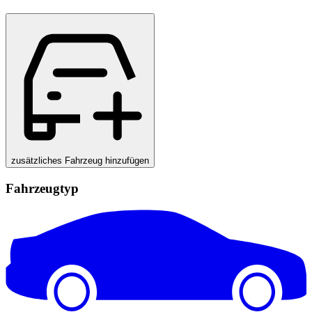
zusätzliches Fahrzeug hinzufügen
Fahrzeugtyp