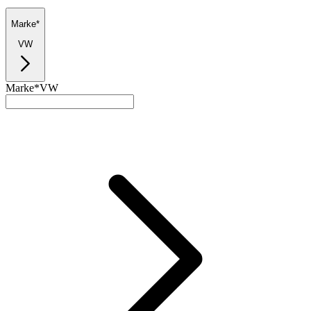
Marke*
VW
Marke*
VW