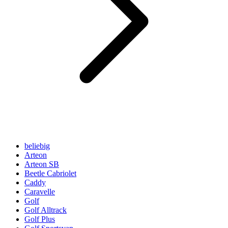
beliebig
Arteon
Arteon SB
Beetle Cabriolet
Caddy
Caravelle
Golf
Golf Alltrack
Golf Plus