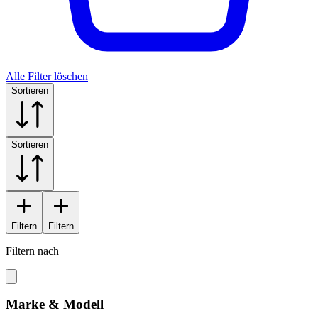
Alle Filter löschen
Sortieren
Sortieren
Filtern
Filtern
Filtern nach
Marke & Modell