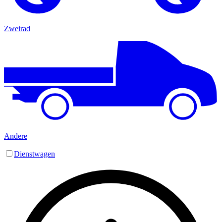
Zweirad
Andere
Dienstwagen