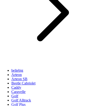
beliebig
Arteon
Arteon SB
Beetle Cabriolet
Caddy
Caravelle
Golf
Golf Alltrack
Golf Plus