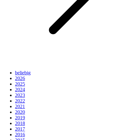
beliebig
2026
2025
2024
2023
2022
2021
2020
2019
2018
2017
2016