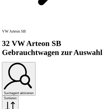
VW Arteon SB
32
VW Arteon SB
Gebrauchtwagen zur Auswahl
Suchagent aktivieren
Sortieren