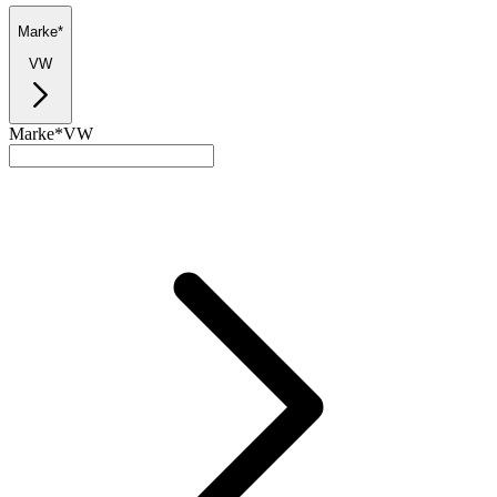
Marke*
VW
Marke*
VW