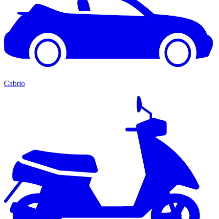
Cabrio