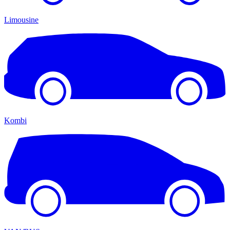
Limousine
Kombi