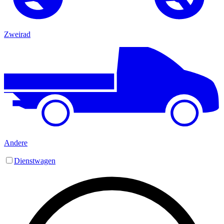
Zweirad
Andere
Dienstwagen