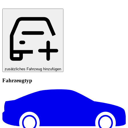
zusätzliches Fahrzeug hinzufügen
Fahrzeugtyp