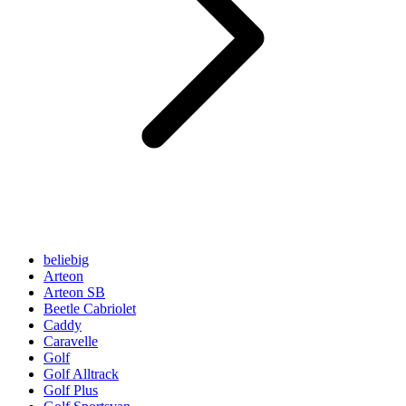
beliebig
Arteon
Arteon SB
Beetle Cabriolet
Caddy
Caravelle
Golf
Golf Alltrack
Golf Plus