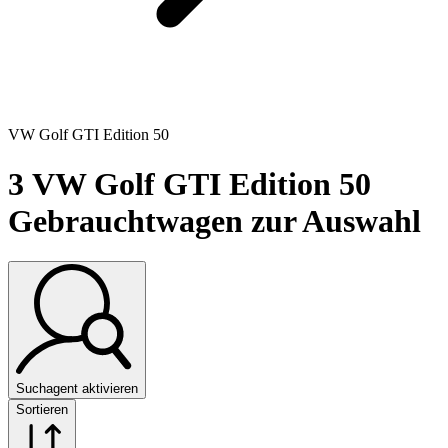
VW Golf GTI Edition 50
3
VW Golf GTI Edition 50
Gebrauchtwagen zur Auswahl
Suchagent aktivieren
Sortieren