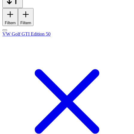
Filtern
Filtern
VW Golf GTI Edition 50