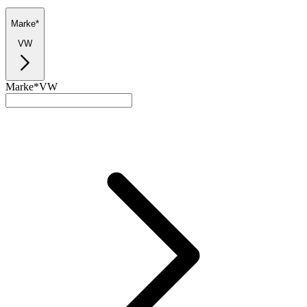
Marke*
VW
Marke*
VW