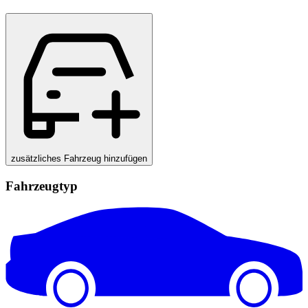
zusätzliches Fahrzeug hinzufügen
Fahrzeugtyp