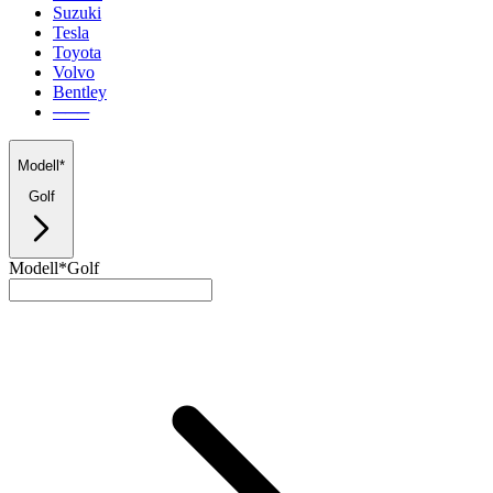
Suzuki
Tesla
Toyota
Volvo
Bentley
───
Modell*
Golf
Modell*
Golf