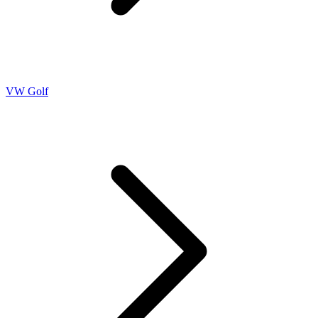
VW Golf