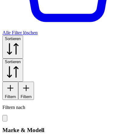
Alle Filter löschen
Sortieren
Sortieren
Filtern
Filtern
Filtern nach
Marke & Modell