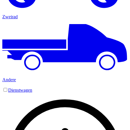
Zweirad
Andere
Dienstwagen