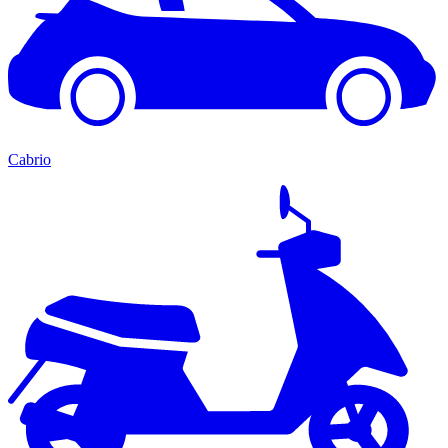
Cabrio