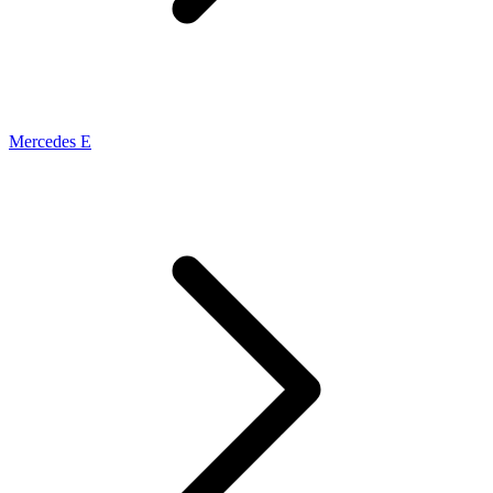
Mercedes E