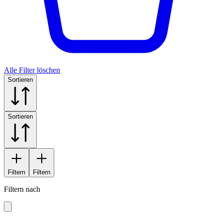
Alle Filter löschen
Sortieren
Sortieren
Filtern
Filtern
Filtern nach