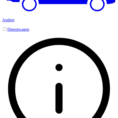
Andere
Dienstwagen