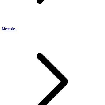
Mercedes