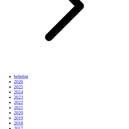
beliebig
2026
2025
2024
2023
2022
2021
2020
2019
2018
2017