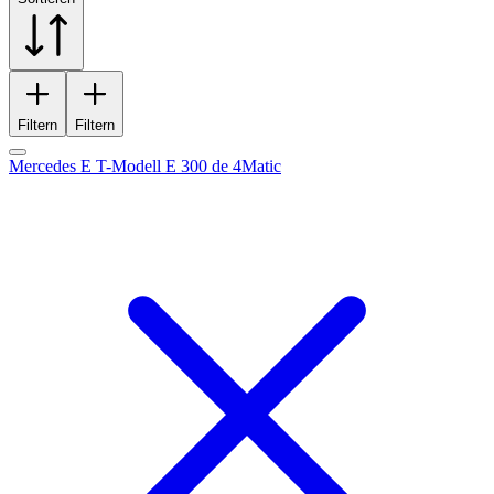
Filtern
Filtern
Mercedes E T-Modell E 300 de 4Matic