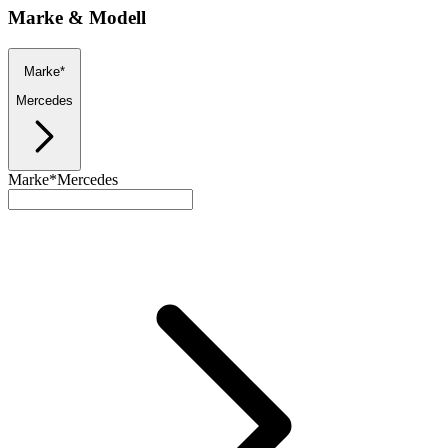
Marke & Modell
Marke*
Mercedes
Marke*
Mercedes