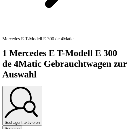
Mercedes E T-Modell E 300 de 4Matic
1
Mercedes E T-Modell E 300
de 4Matic Gebrauchtwagen zur
Auswahl
Suchagent aktivieren
Sortieren