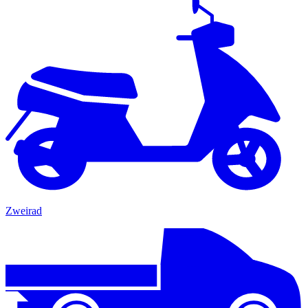
Zweirad