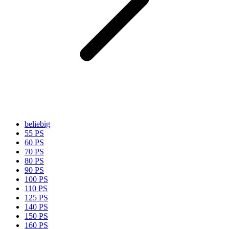
beliebig
55 PS
60 PS
70 PS
80 PS
90 PS
100 PS
110 PS
125 PS
140 PS
150 PS
160 PS