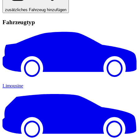
zusätzliches Fahrzeug hinzufügen
Fahrzeugtyp
Limousine