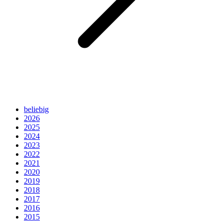
beliebig
2026
2025
2024
2023
2022
2021
2020
2019
2018
2017
2016
2015