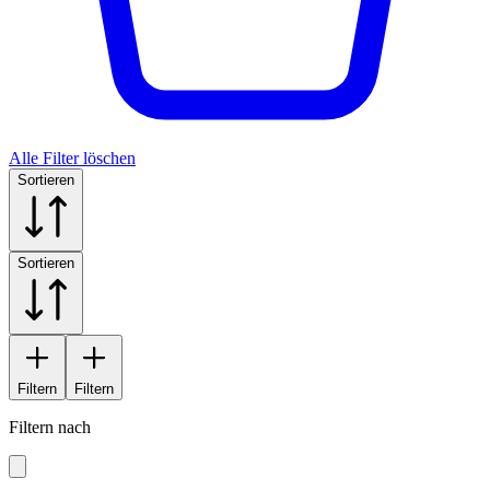
Alle Filter löschen
Sortieren
Sortieren
Filtern
Filtern
Filtern nach