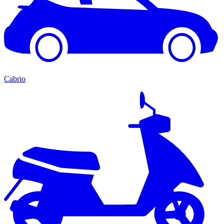
Cabrio