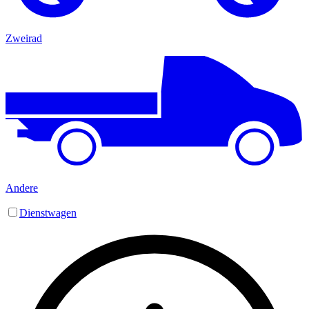
Zweirad
Andere
Dienstwagen