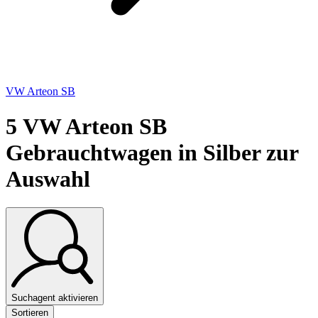
VW Arteon SB
5
VW Arteon SB
Gebrauchtwagen in Silber zur
Auswahl
Suchagent aktivieren
Sortieren