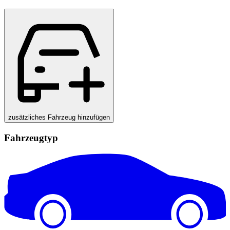
zusätzliches Fahrzeug hinzufügen
Fahrzeugtyp