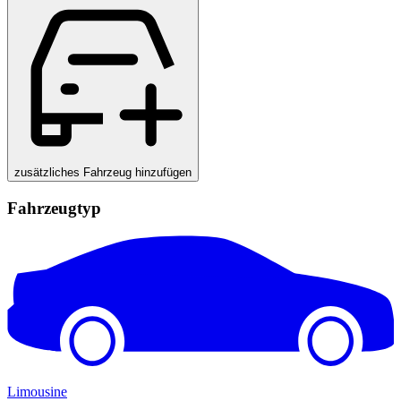
zusätzliches Fahrzeug hinzufügen
Fahrzeugtyp
Limousine