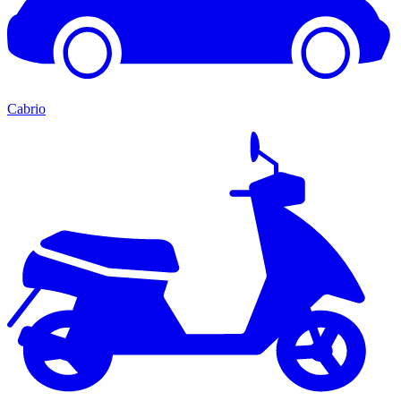
Cabrio