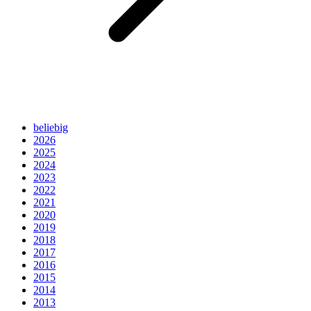
beliebig
2026
2025
2024
2023
2022
2021
2020
2019
2018
2017
2016
2015
2014
2013