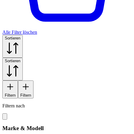
Alle Filter löschen
Sortieren
Sortieren
Filtern
Filtern
Filtern nach
Marke & Modell