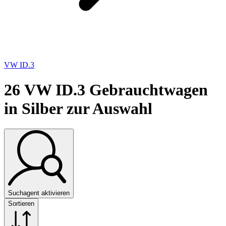
VW ID.3
26
VW ID.3 Gebrauchtwagen
in Silber zur Auswahl
Suchagent aktivieren
Sortieren