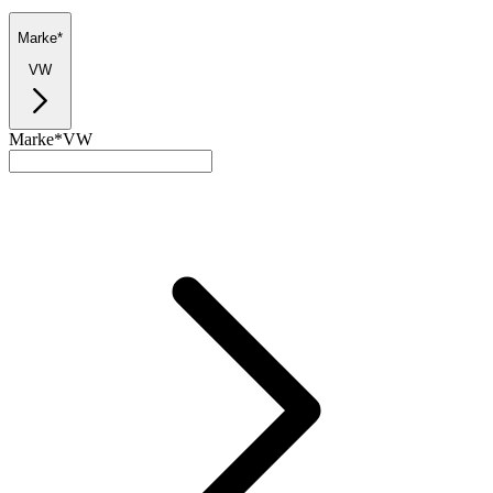
Marke*
VW
Marke*
VW