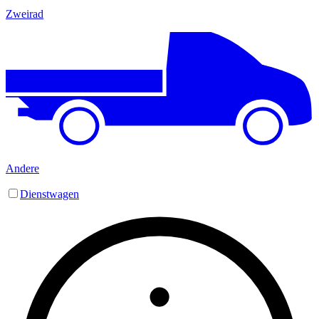
Zweirad
Andere
Dienstwagen