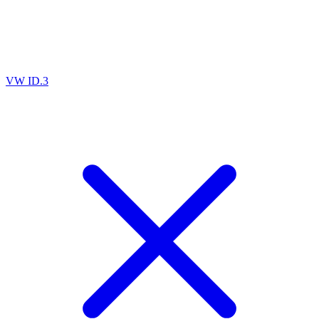
VW ID.3