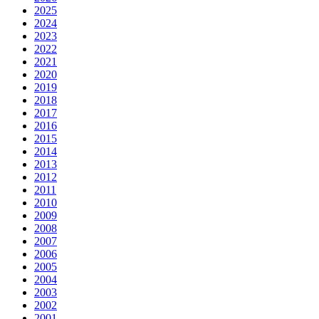
2025
2024
2023
2022
2021
2020
2019
2018
2017
2016
2015
2014
2013
2012
2011
2010
2009
2008
2007
2006
2005
2004
2003
2002
2001