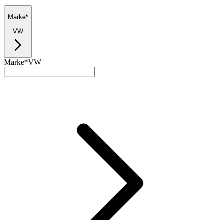
Marke*
VW
Marke*
VW