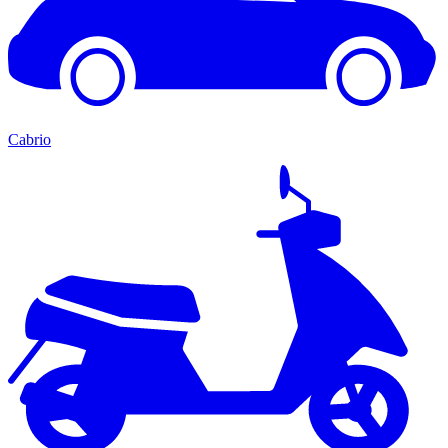
Cabrio