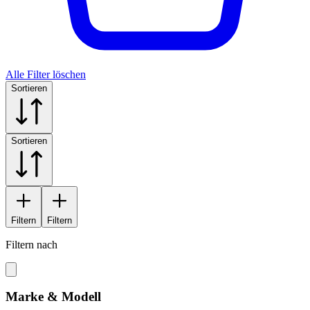
Alle Filter löschen
Sortieren
Sortieren
Filtern
Filtern
Filtern nach
Marke & Modell