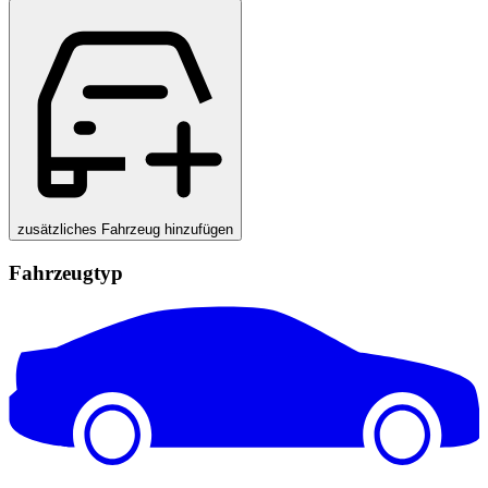
zusätzliches Fahrzeug hinzufügen
Fahrzeugtyp