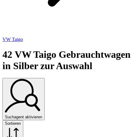
VW Taigo
42
VW Taigo Gebrauchtwagen
in Silber zur Auswahl
Suchagent aktivieren
Sortieren