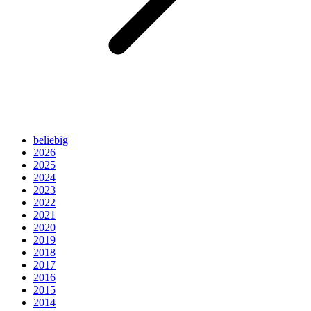
beliebig
2026
2025
2024
2023
2022
2021
2020
2019
2018
2017
2016
2015
2014