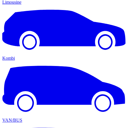
Limousine
Kombi
VAN/BUS