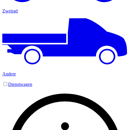
Zweirad
Andere
Dienstwagen