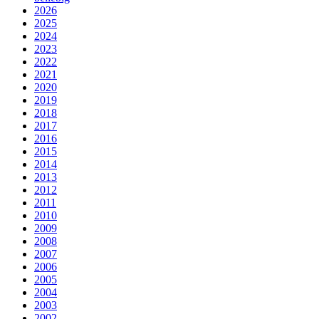
2026
2025
2024
2023
2022
2021
2020
2019
2018
2017
2016
2015
2014
2013
2012
2011
2010
2009
2008
2007
2006
2005
2004
2003
2002