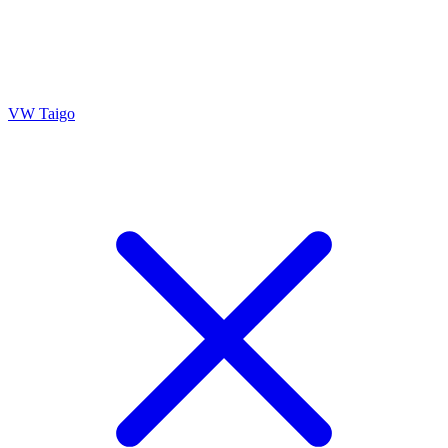
VW Taigo