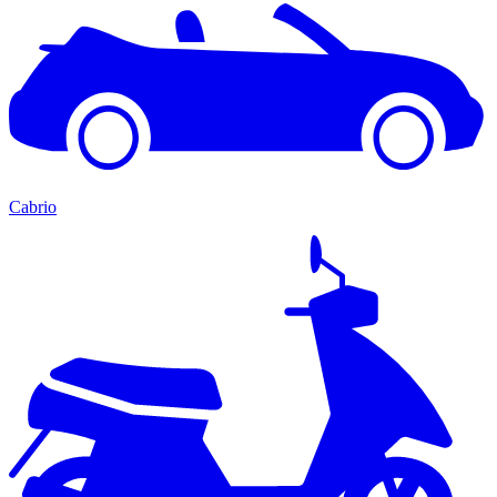
Cabrio