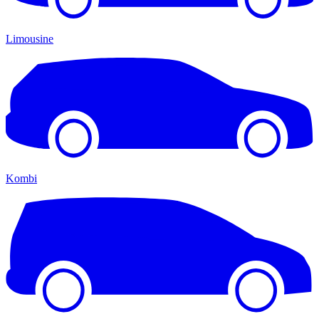
Limousine
Kombi