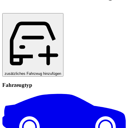
zusätzliches Fahrzeug hinzufügen
Fahrzeugtyp