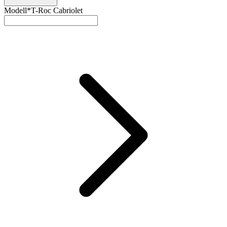
Modell*
T-Roc Cabriolet