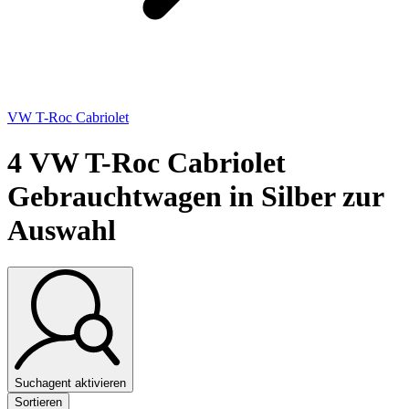
VW T-Roc Cabriolet
4
VW T-Roc Cabriolet
Gebrauchtwagen in Silber zur
Auswahl
Suchagent aktivieren
Sortieren