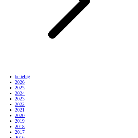
beliebig
2026
2025
2024
2023
2022
2021
2020
2019
2018
2017
2016