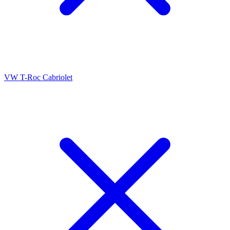
VW T-Roc Cabriolet