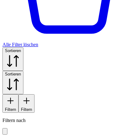
Alle Filter löschen
Sortieren
Sortieren
Filtern
Filtern
Filtern nach