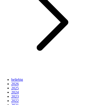
beliebig
2026
2025
2024
2023
2022
2021