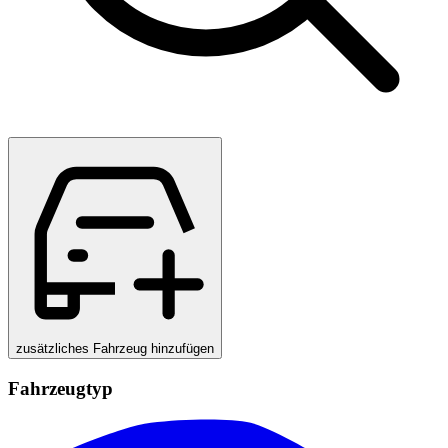
zusätzliches Fahrzeug hinzufügen
Fahrzeugtyp