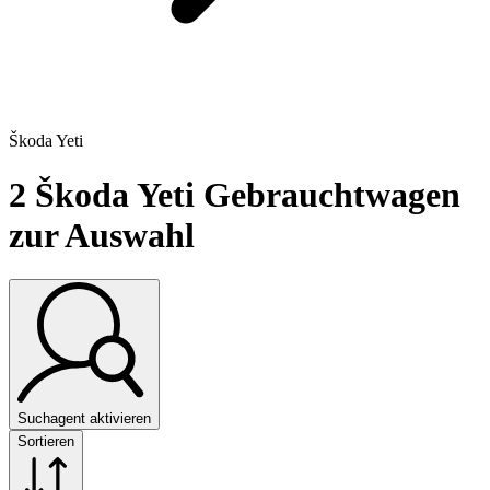
Škoda Yeti
2
Škoda Yeti Gebrauchtwagen
zur Auswahl
Suchagent aktivieren
Sortieren