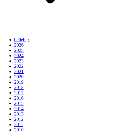
beliebig
2026
2025
2024
2023
2022
2021
2020
2019
2018
2017
2016
2015
2014
2013
2012
2011
2010