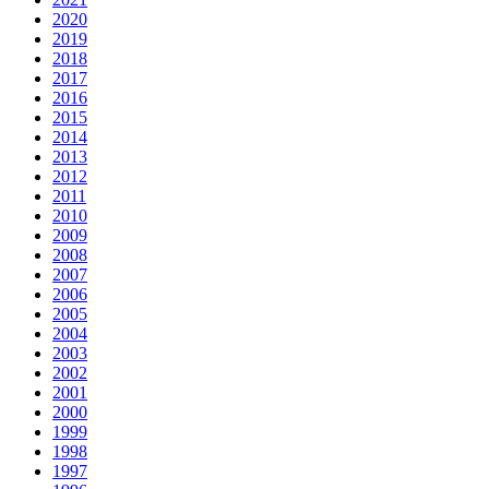
2020
2019
2018
2017
2016
2015
2014
2013
2012
2011
2010
2009
2008
2007
2006
2005
2004
2003
2002
2001
2000
1999
1998
1997