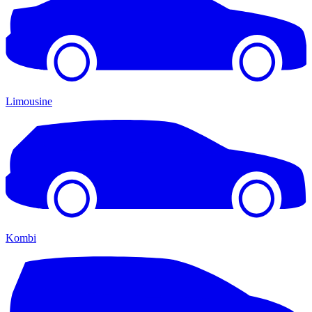
Limousine
Kombi