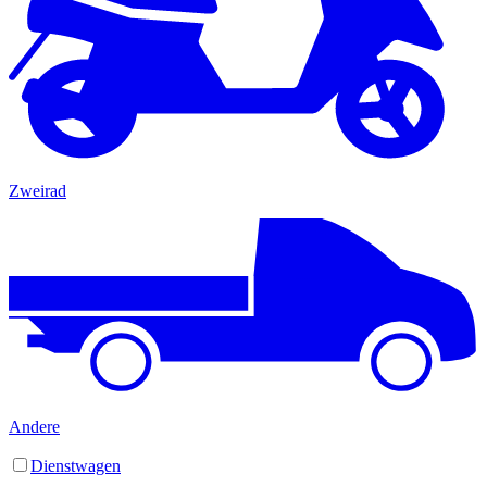
Zweirad
Andere
Dienstwagen