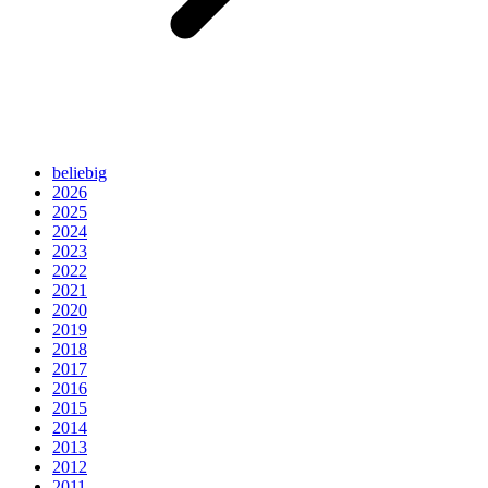
beliebig
2026
2025
2024
2023
2022
2021
2020
2019
2018
2017
2016
2015
2014
2013
2012
2011