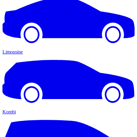
Limousine
Kombi