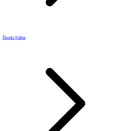
Škoda Fabia