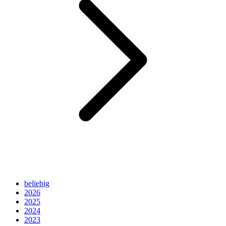
beliebig
2026
2025
2024
2023