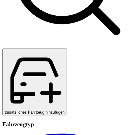
zusätzliches Fahrzeug hinzufügen
Fahrzeugtyp