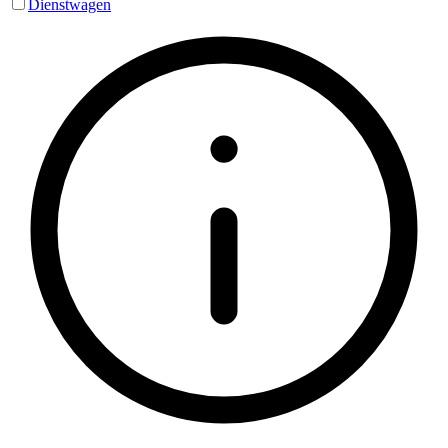
Dienstwagen