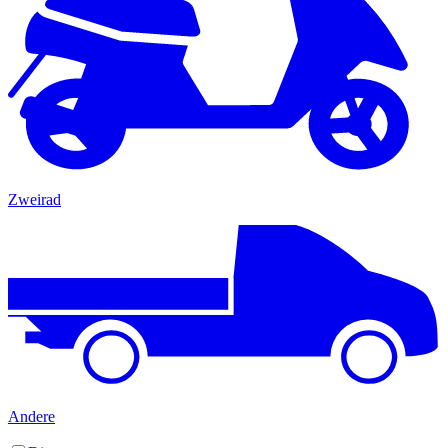
Zweirad
Andere