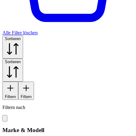
Alle Filter löschen
Sortieren
Sortieren
Filtern
Filtern
Filtern nach
Marke & Modell