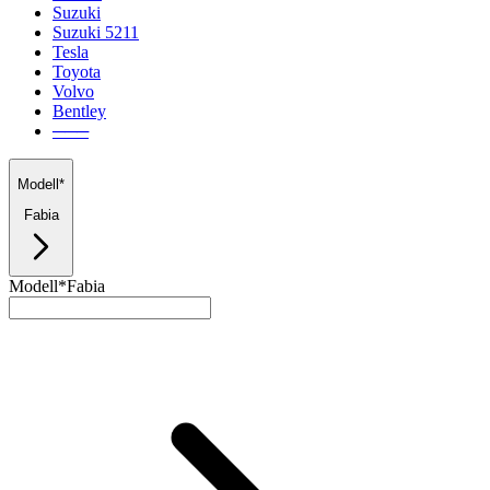
Suzuki
Suzuki 5211
Tesla
Toyota
Volvo
Bentley
───
Modell*
Fabia
Modell*
Fabia