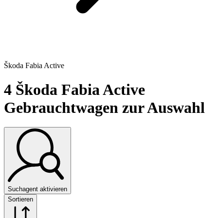
Škoda Fabia Active
4
Škoda Fabia Active
Gebrauchtwagen zur Auswahl
Suchagent aktivieren
Sortieren