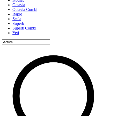
Kodiaq
Octavia
Octavia Combi
Rapid
Scala
Superb
Superb Combi
Yeti