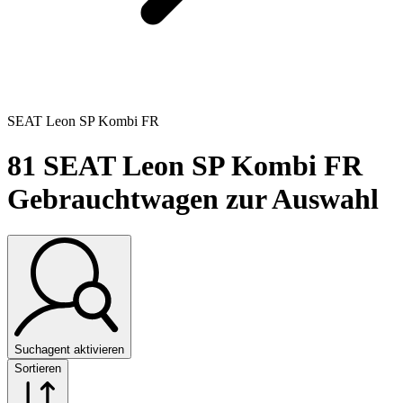
SEAT Leon SP Kombi FR
81
SEAT Leon SP Kombi FR
Gebrauchtwagen zur Auswahl
Suchagent aktivieren
Sortieren