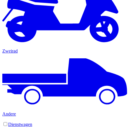
Zweirad
Andere
Dienstwagen