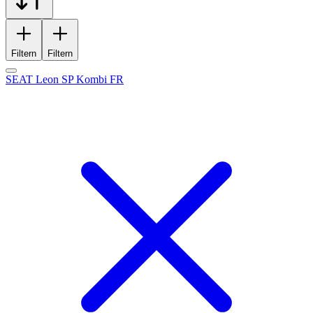
Filtern
Filtern
SEAT Leon SP Kombi FR