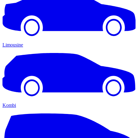
Limousine
Kombi