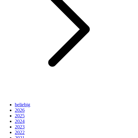
beliebig
2026
2025
2024
2023
2022
2021