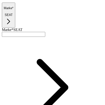
Marke*
SEAT
Marke*
SEAT