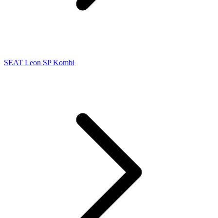
SEAT Leon SP Kombi