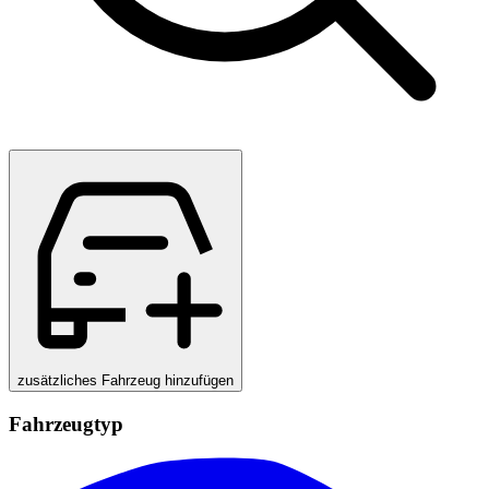
zusätzliches Fahrzeug hinzufügen
Fahrzeugtyp