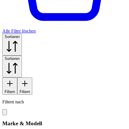
Alle Filter löschen
Sortieren
Sortieren
Filtern
Filtern
Filtern nach
Marke & Modell