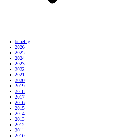
beliebig
2026
2025
2024
2023
2022
2021
2020
2019
2018
2017
2016
2015
2014
2013
2012
2011
2010