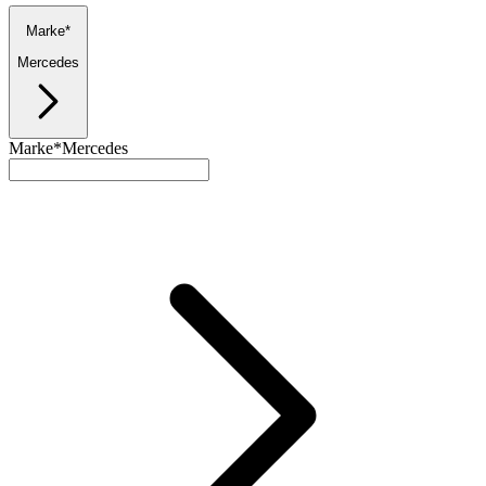
Marke*
Mercedes
Marke*
Mercedes