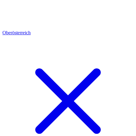
Oberösterreich