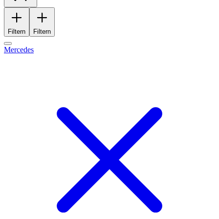
Filtern
Filtern
Mercedes