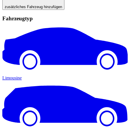
zusätzliches Fahrzeug hinzufügen
Fahrzeugtyp
Limousine