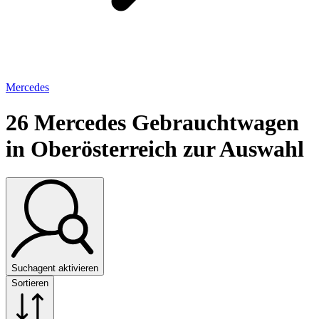
Mercedes
26
Mercedes Gebrauchtwagen
in Oberösterreich zur Auswahl
Suchagent aktivieren
Sortieren