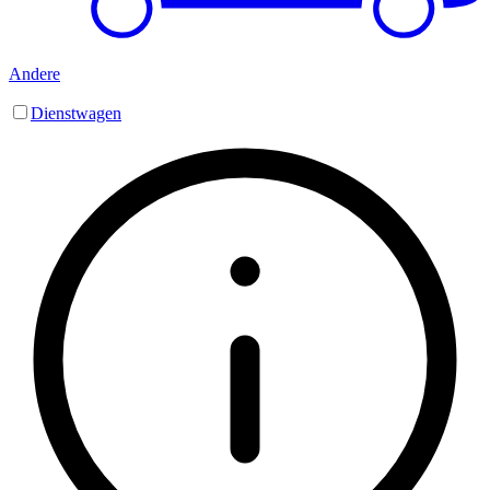
Andere
Dienstwagen