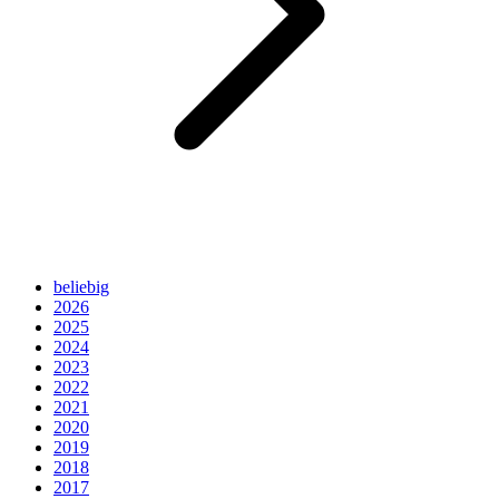
beliebig
2026
2025
2024
2023
2022
2021
2020
2019
2018
2017