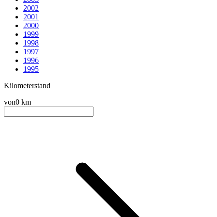
2002
2001
2000
1999
1998
1997
1996
1995
Kilometerstand
von
0 km