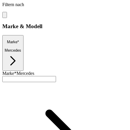
Filtern nach
Marke & Modell
Marke*
Mercedes
Marke*
Mercedes