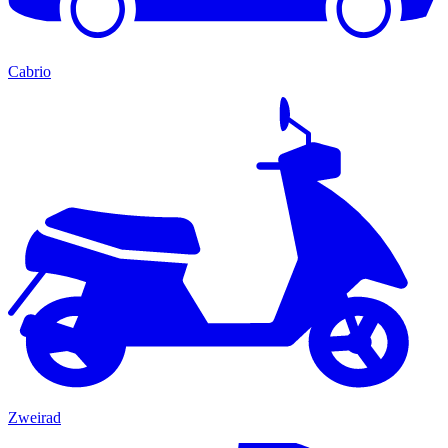
Cabrio
Zweirad