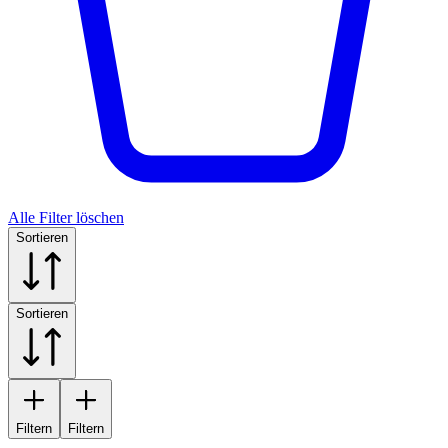
Alle Filter löschen
Sortieren
Sortieren
Filtern
Filtern