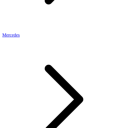
Mercedes