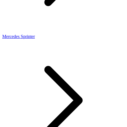
Mercedes Sprinter