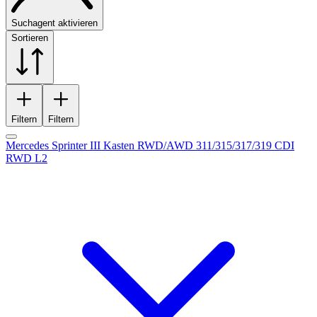
Suchagent aktivieren
Sortieren
Filtern
Filtern
Mercedes Sprinter III Kasten RWD/AWD 311/315/317/319 CDI
RWD L2