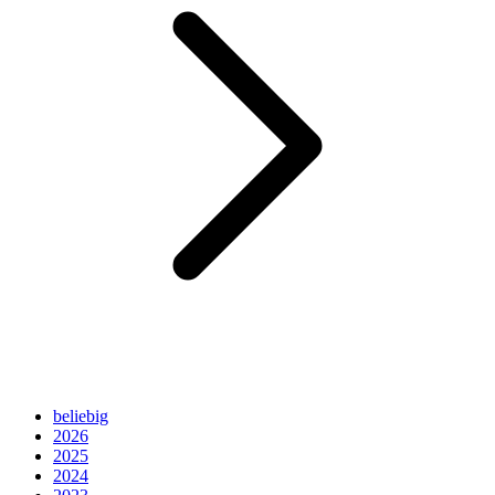
beliebig
2026
2025
2024