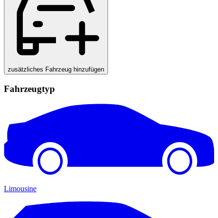
zusätzliches Fahrzeug hinzufügen
Fahrzeugtyp
Limousine