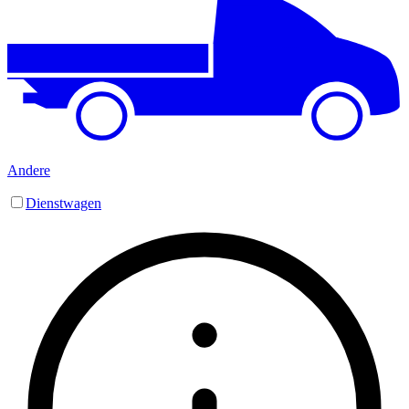
Andere
Dienstwagen