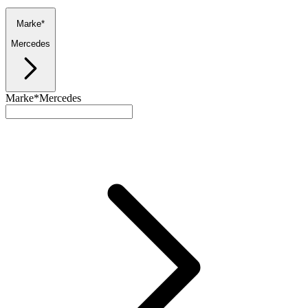
Marke*
Mercedes
Marke*
Mercedes