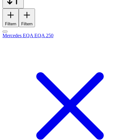
Filtern
Filtern
Mercedes EQA EQA 250