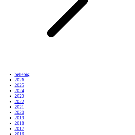
beliebig
2026
2025
2024
2023
2022
2021
2020
2019
2018
2017
2016