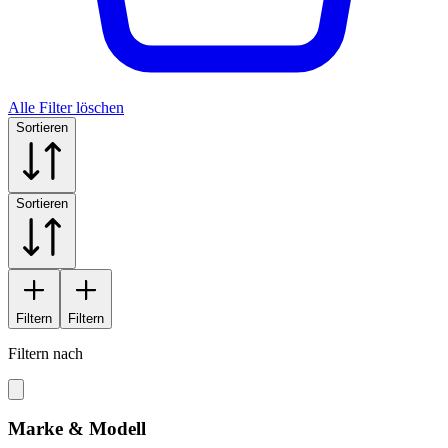
Alle Filter löschen
Sortieren
Sortieren
Filtern
Filtern
Filtern nach
Marke & Modell