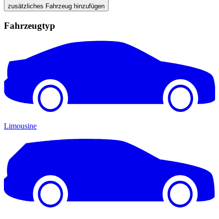
zusätzliches Fahrzeug hinzufügen
Fahrzeugtyp
Limousine