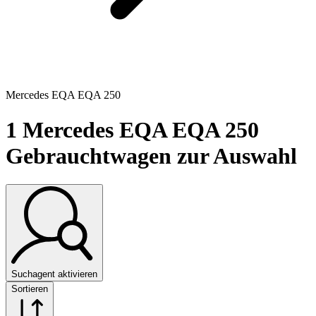
Mercedes EQA EQA 250
1
Mercedes EQA EQA 250
Gebrauchtwagen zur Auswahl
Suchagent aktivieren
Sortieren