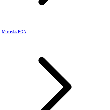
Mercedes EQA