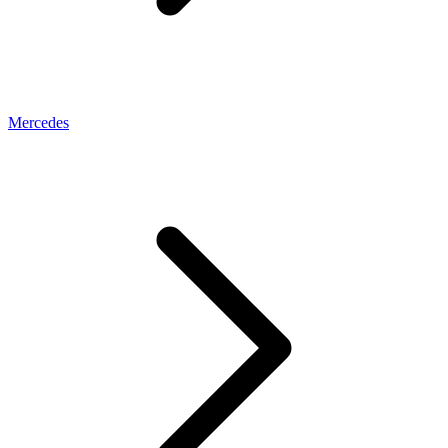
Mercedes