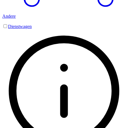
Andere
Dienstwagen