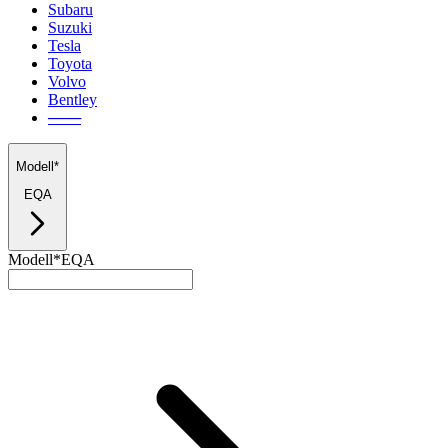
Subaru
Suzuki
Tesla
Toyota
Volvo
Bentley
───
Modell*
EQA
Modell*
EQA