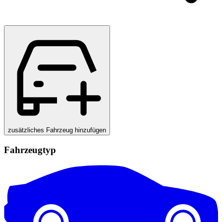
zusätzliches Fahrzeug hinzufügen
Fahrzeugtyp