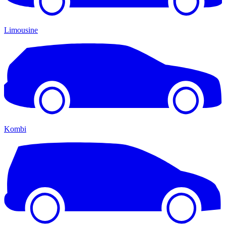
Limousine
Kombi