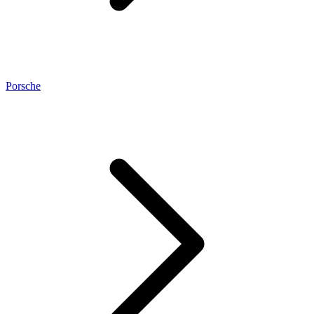
Porsche