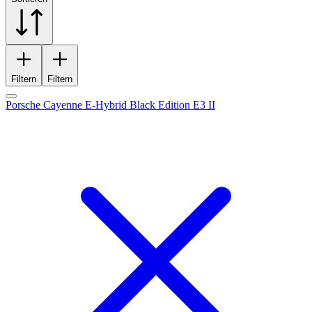
Filtern
Filtern
Porsche Cayenne E-Hybrid Black Edition E3 II