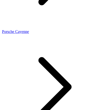
Porsche Cayenne