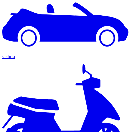
Cabrio