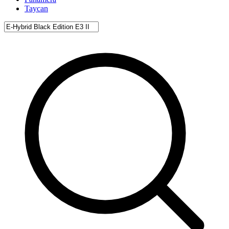
Taycan