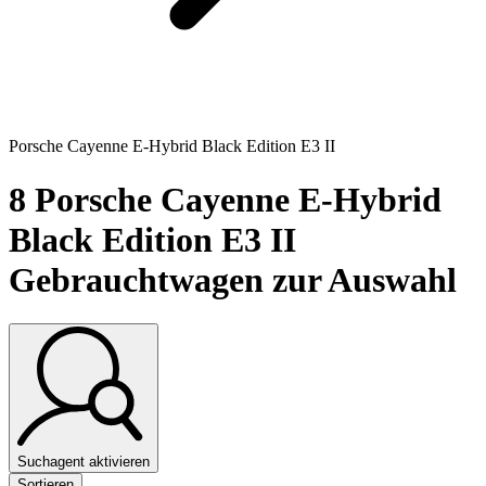
Porsche Cayenne E-Hybrid Black Edition E3 II
8
Porsche Cayenne E-Hybrid
Black Edition E3 II
Gebrauchtwagen zur Auswahl
Suchagent aktivieren
Sortieren