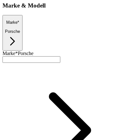
Marke & Modell
Marke*
Porsche
Marke*
Porsche