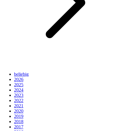
beliebig
2026
2025
2024
2023
2022
2021
2020
2019
2018
2017