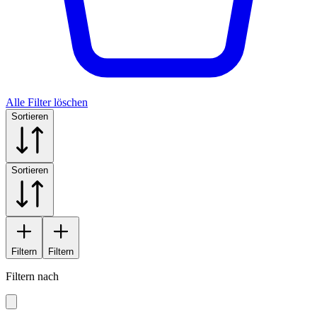
Alle Filter löschen
Sortieren
Sortieren
Filtern
Filtern
Filtern nach