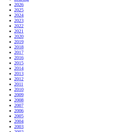
2026
2025
2024
2023
2022
2021
2020
2019
2018
2017
2016
2015
2014
2013
2012
2011
2010
2009
2008
2007
2006
2005
2004
2003
2002