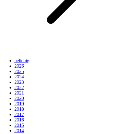
beliebig
2026
2025
2024
2023
2022
2021
2020
2019
2018
2017
2016
2015
2014