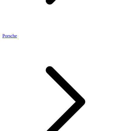
Porsche