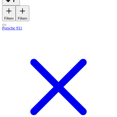
Filtern
Filtern
Porsche 911