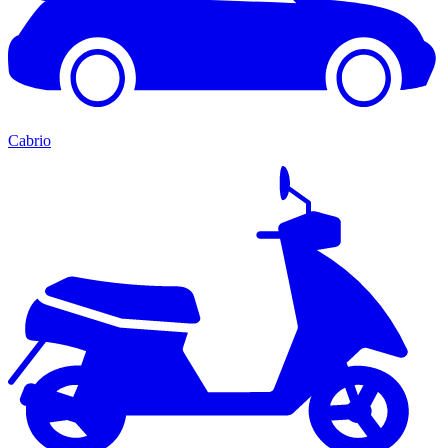
Cabrio