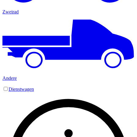
Zweirad
Andere
Dienstwagen