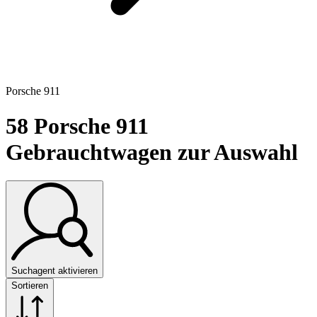
Porsche 911
58
Porsche 911
Gebrauchtwagen zur Auswahl
Suchagent aktivieren
Sortieren