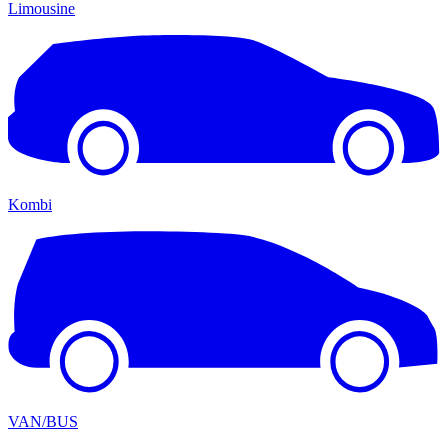
Limousine
Kombi
VAN/BUS