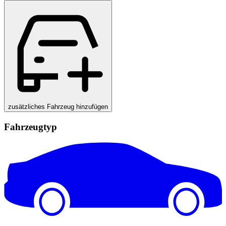
zusätzliches Fahrzeug hinzufügen
Fahrzeugtyp