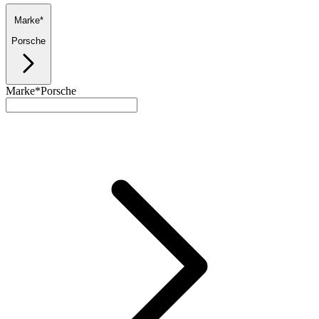
Marke*
Porsche
Marke*
Porsche