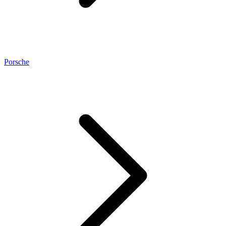
Porsche