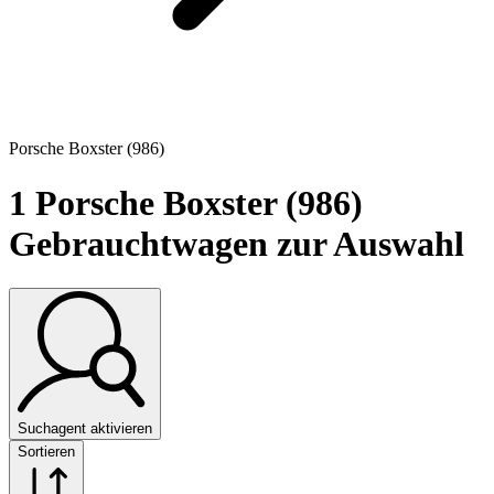
Porsche Boxster (986)
1
Porsche Boxster (986)
Gebrauchtwagen zur Auswahl
Suchagent aktivieren
Sortieren