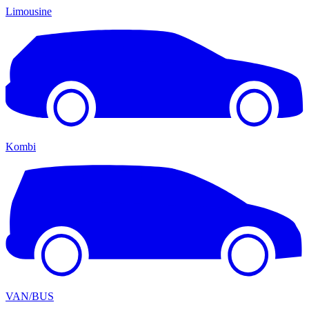
Limousine
Kombi
VAN/BUS