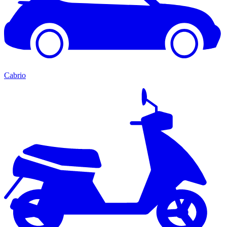
Cabrio