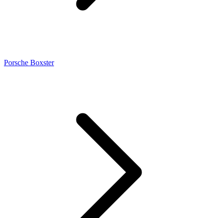
Porsche Boxster