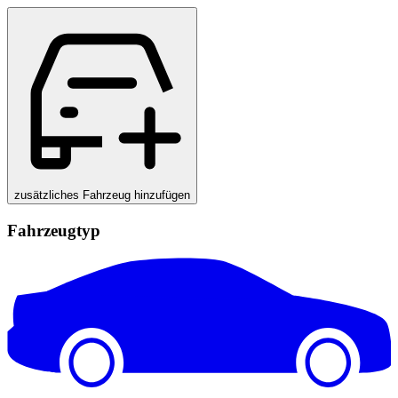
zusätzliches Fahrzeug hinzufügen
Fahrzeugtyp