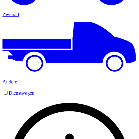
Zweirad
Andere
Dienstwagen