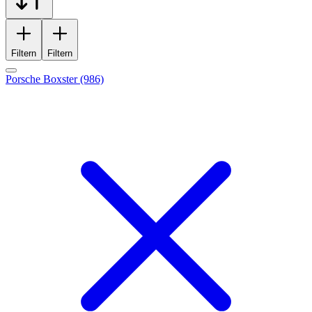
Filtern
Filtern
Porsche Boxster (986)