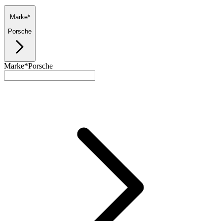
Marke*
Porsche
Marke*
Porsche