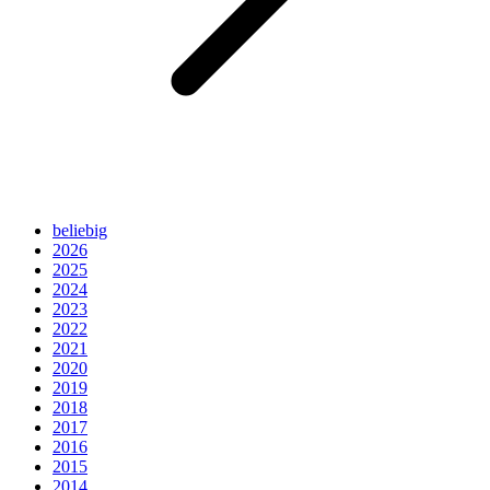
beliebig
2026
2025
2024
2023
2022
2021
2020
2019
2018
2017
2016
2015
2014