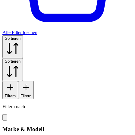
Alle Filter löschen
Sortieren
Sortieren
Filtern
Filtern
Filtern nach
Marke & Modell