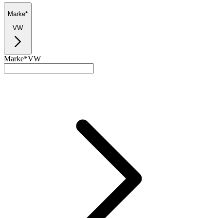
Marke*
VW
Marke*
VW