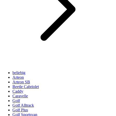
beliebig
Arteon
Arteon SB
Beetle Cabriolet
Caddy
Caravelle
Golf
Golf Alltrack
Golf Plus
Golf Sportsvan