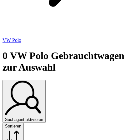
VW Polo
0
VW Polo Gebrauchtwagen
zur Auswahl
Suchagent aktivieren
Sortieren