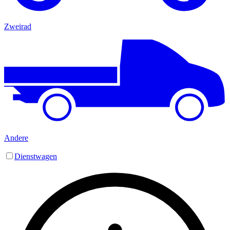
Zweirad
Andere
Dienstwagen