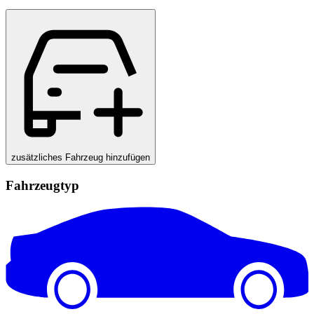
zusätzliches Fahrzeug hinzufügen
Fahrzeugtyp