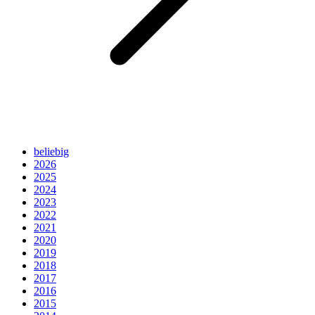
beliebig
2026
2025
2024
2023
2022
2021
2020
2019
2018
2017
2016
2015