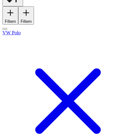
Filtern
Filtern
VW Polo