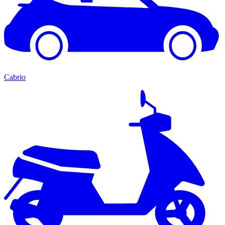
Cabrio