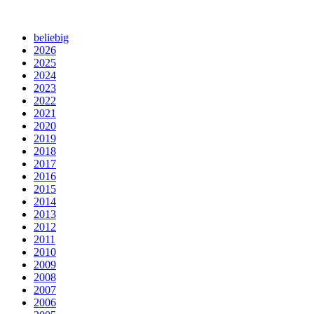
beliebig
2026
2025
2024
2023
2022
2021
2020
2019
2018
2017
2016
2015
2014
2013
2012
2011
2010
2009
2008
2007
2006