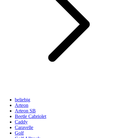
beliebig
Arteon
Arteon SB
Beetle Cabriolet
Caddy
Caravelle
Golf