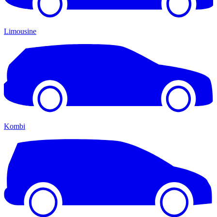
Limousine
Kombi