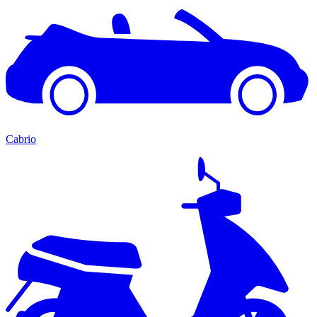
Cabrio