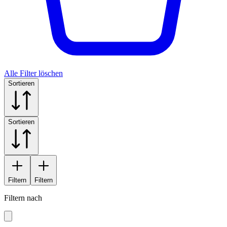
Alle Filter löschen
Sortieren
Sortieren
Filtern
Filtern
Filtern nach