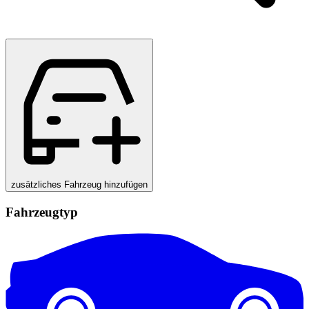
zusätzliches Fahrzeug hinzufügen
Fahrzeugtyp