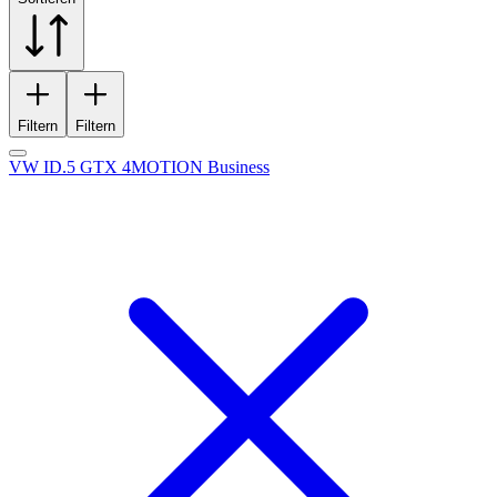
Filtern
Filtern
VW ID.5 GTX 4MOTION Business