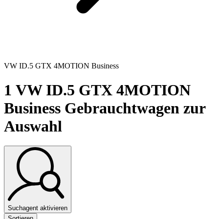
VW ID.5 GTX 4MOTION Business
1
VW ID.5 GTX 4MOTION
Business Gebrauchtwagen zur
Auswahl
Suchagent aktivieren
Sortieren