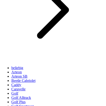
beliebig
Arteon
Arteon SB
Beetle Cabriolet
Caddy
Caravelle
Golf
Golf Alltrack
Golf Plus