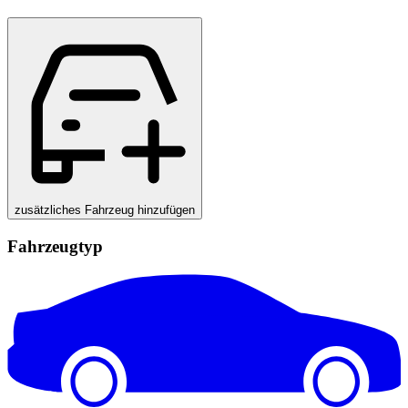
zusätzliches Fahrzeug hinzufügen
Fahrzeugtyp