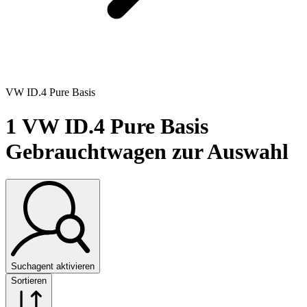
VW ID.4 Pure Basis
1
VW ID.4 Pure Basis
Gebrauchtwagen zur Auswahl
Suchagent aktivieren
Sortieren