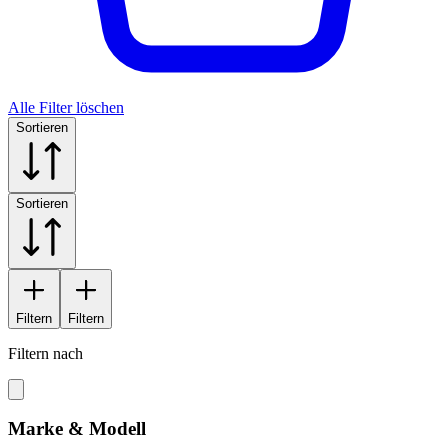
Alle Filter löschen
Sortieren
Sortieren
Filtern
Filtern
Filtern nach
Marke & Modell