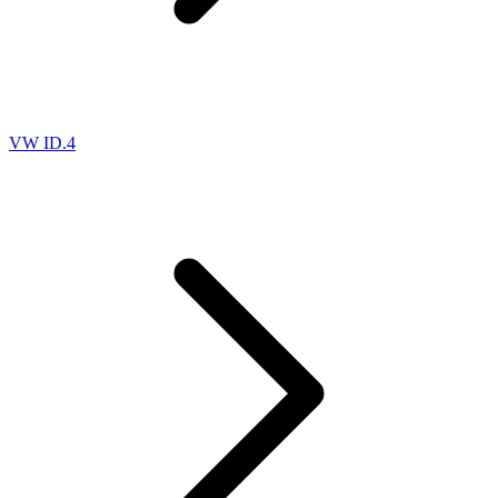
VW ID.4