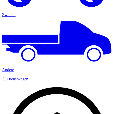
Zweirad
Andere
Dienstwagen