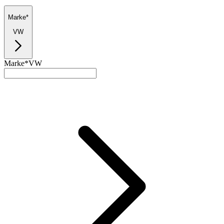
Marke*
VW
Marke*
VW