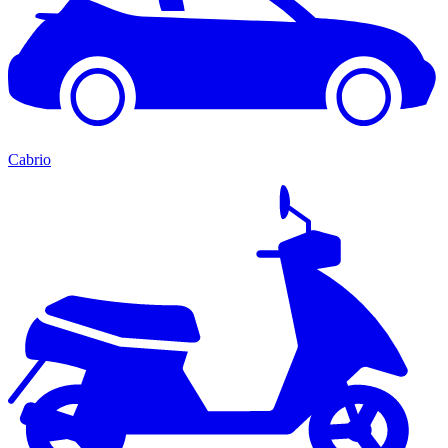
Cabrio