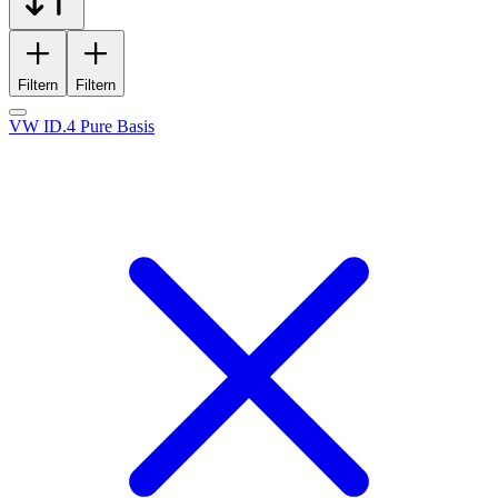
Filtern
Filtern
VW ID.4 Pure Basis