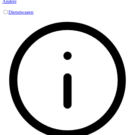
Andere
Dienstwagen