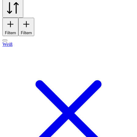
Filtern
Filtern
Weiß