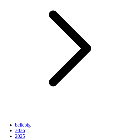
beliebig
2026
2025