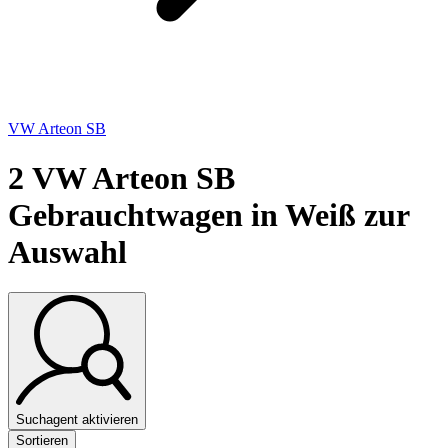
VW Arteon SB
2
VW Arteon SB
Gebrauchtwagen in Weiß zur
Auswahl
Suchagent aktivieren
Sortieren