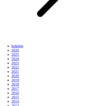
beliebig
2026
2025
2024
2023
2022
2021
2020
2019
2018
2017
2016
2015
2014
2013