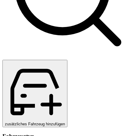
zusätzliches Fahrzeug hinzufügen