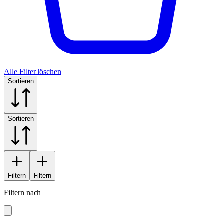
Alle Filter löschen
Sortieren
Sortieren
Filtern
Filtern
Filtern nach