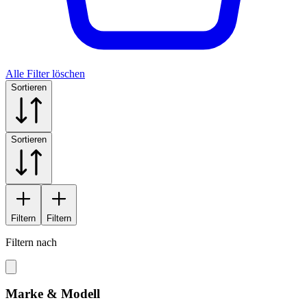
Alle Filter löschen
Sortieren
Sortieren
Filtern
Filtern
Filtern nach
Marke & Modell