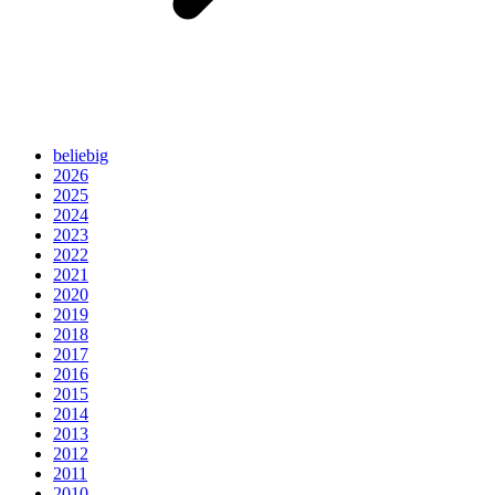
beliebig
2026
2025
2024
2023
2022
2021
2020
2019
2018
2017
2016
2015
2014
2013
2012
2011
2010