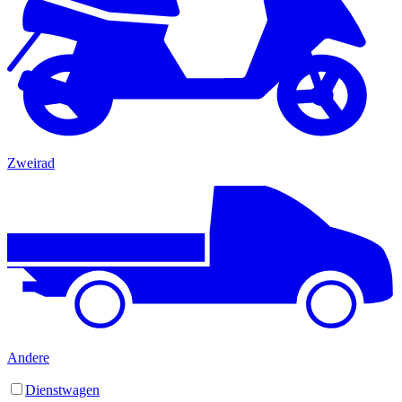
Zweirad
Andere
Dienstwagen