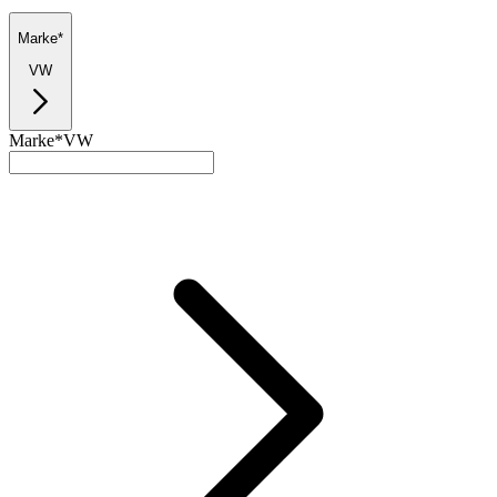
Marke*
VW
Marke*
VW