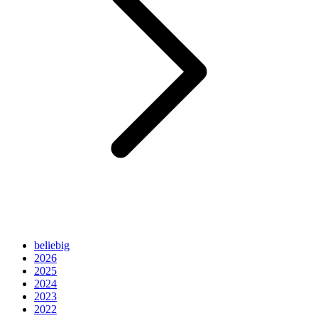
beliebig
2026
2025
2024
2023
2022