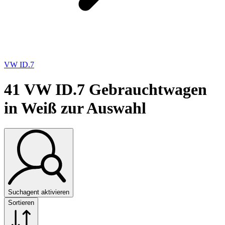
VW ID.7
41
VW ID.7 Gebrauchtwagen
in Weiß zur Auswahl
Suchagent aktivieren
Sortieren