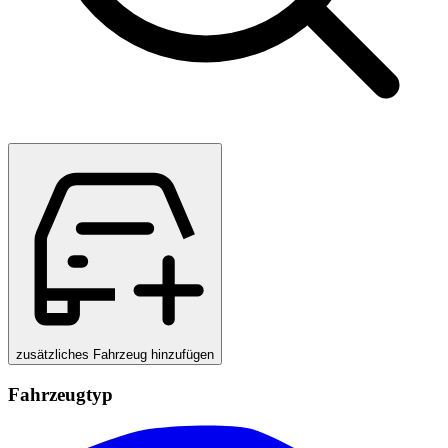
zusätzliches Fahrzeug hinzufügen
Fahrzeugtyp