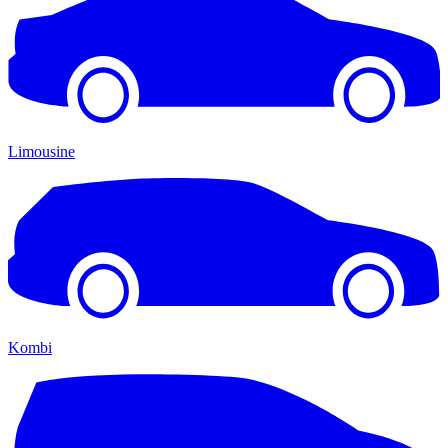
Limousine
Kombi