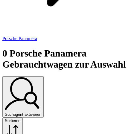
Porsche Panamera
0
Porsche Panamera
Gebrauchtwagen zur Auswahl
Suchagent aktivieren
Sortieren