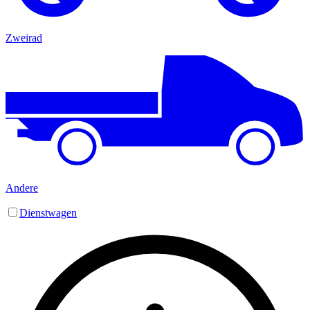
Zweirad
Andere
Dienstwagen