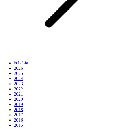
beliebig
2026
2025
2024
2023
2022
2021
2020
2019
2018
2017
2016
2015