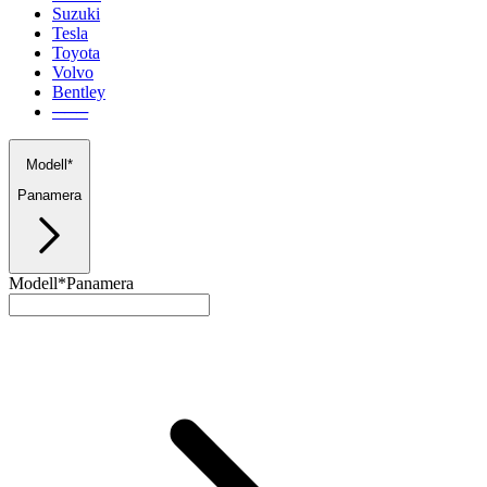
Suzuki
Tesla
Toyota
Volvo
Bentley
───
Modell*
Panamera
Modell*
Panamera