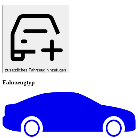
zusätzliches Fahrzeug hinzufügen
Fahrzeugtyp