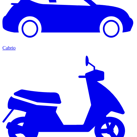
Cabrio