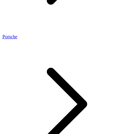
Porsche