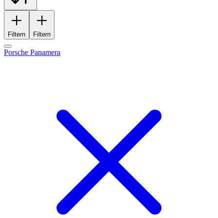
Filtern
Filtern
Porsche Panamera