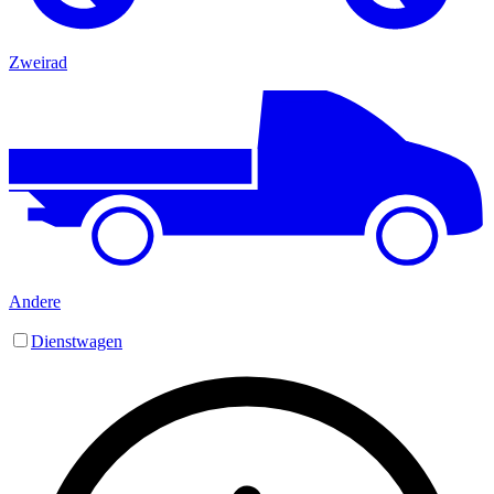
Zweirad
Andere
Dienstwagen