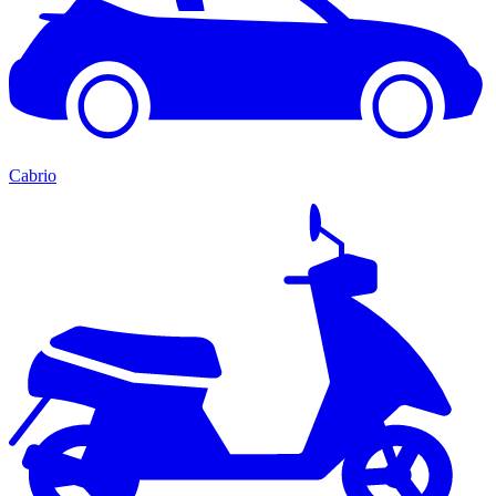
Cabrio