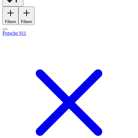
Filtern
Filtern
Porsche 911