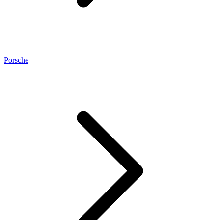
Porsche