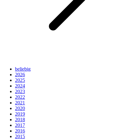
beliebig
2026
2025
2024
2023
2022
2021
2020
2019
2018
2017
2016
2015