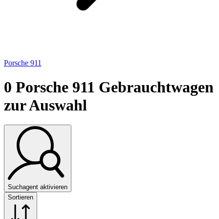
Porsche 911
0
Porsche 911 Gebrauchtwagen
zur Auswahl
Suchagent aktivieren
Sortieren