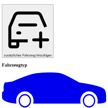
zusätzliches Fahrzeug hinzufügen
Fahrzeugtyp