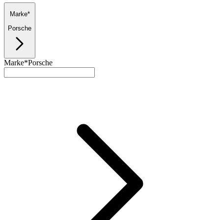
Marke*
Porsche
Marke*
Porsche