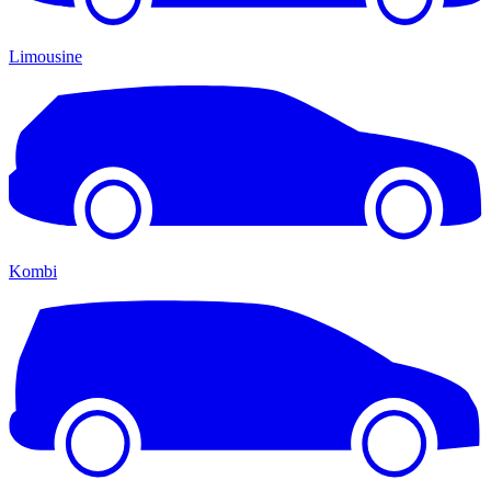
Limousine
Kombi