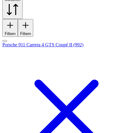
Filtern
Filtern
Porsche 911 Carrera 4 GTS Coupé II (992)