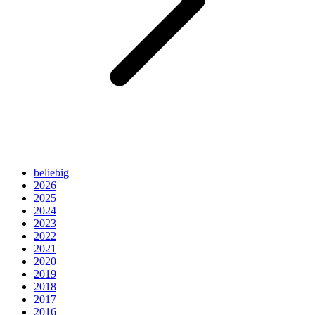
beliebig
2026
2025
2024
2023
2022
2021
2020
2019
2018
2017
2016