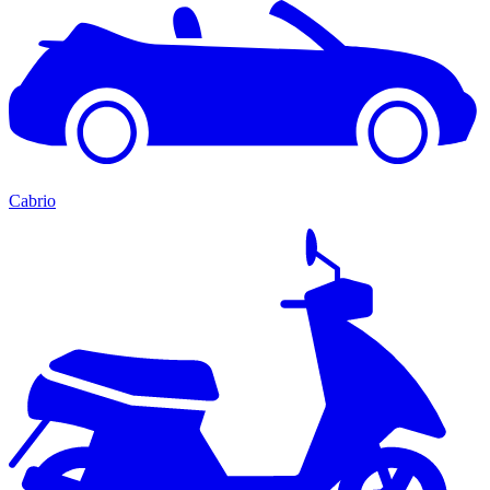
Cabrio