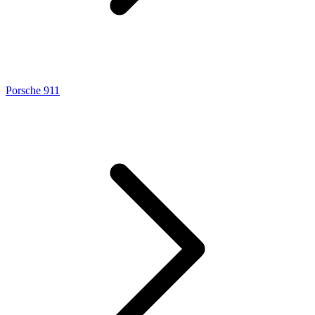
Porsche 911