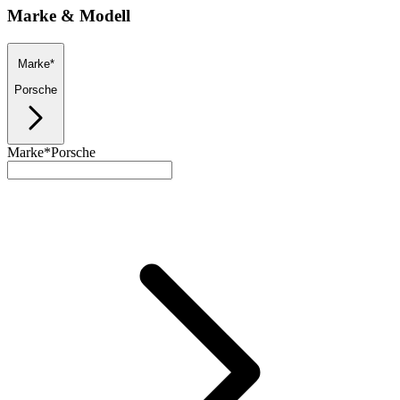
Marke & Modell
Marke*
Porsche
Marke*
Porsche