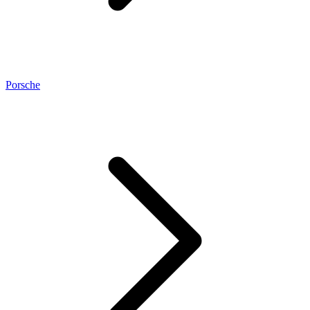
Porsche