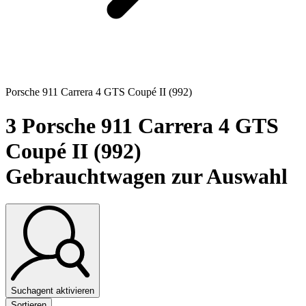
Porsche 911 Carrera 4 GTS Coupé II (992)
3
Porsche 911 Carrera 4 GTS
Coupé II (992)
Gebrauchtwagen zur Auswahl
Suchagent aktivieren
Sortieren