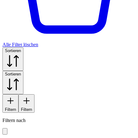
Alle Filter löschen
Sortieren
Sortieren
Filtern
Filtern
Filtern nach