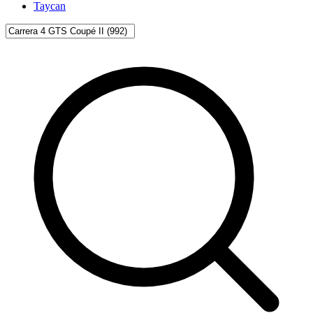
Taycan