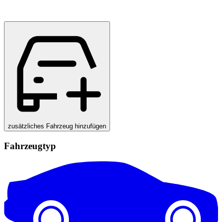
zusätzliches Fahrzeug hinzufügen
Fahrzeugtyp