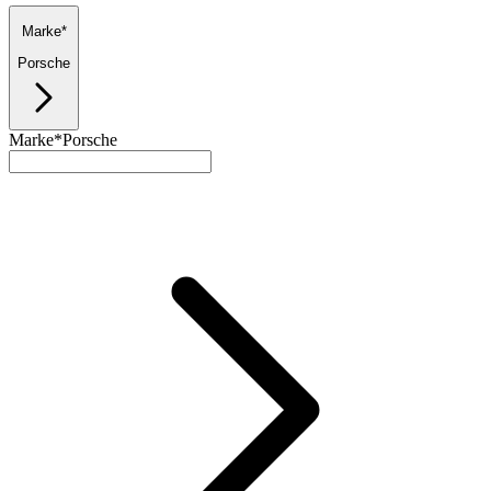
Marke*
Porsche
Marke*
Porsche