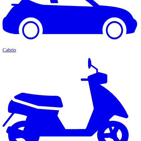
Cabrio