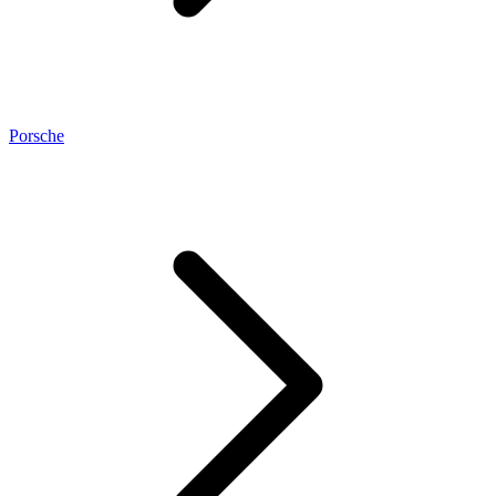
Porsche