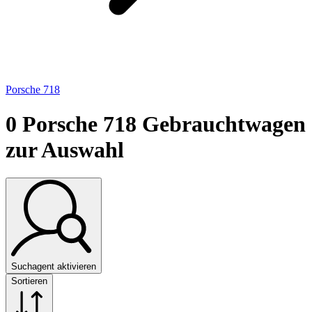
Porsche 718
0
Porsche 718 Gebrauchtwagen
zur Auswahl
Suchagent aktivieren
Sortieren