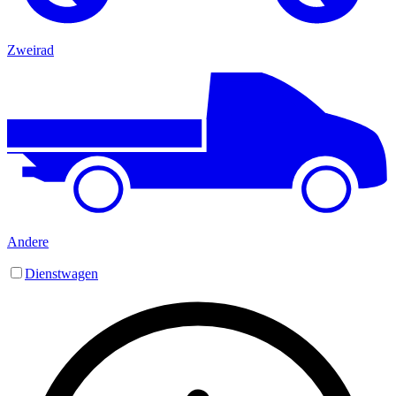
Zweirad
Andere
Dienstwagen