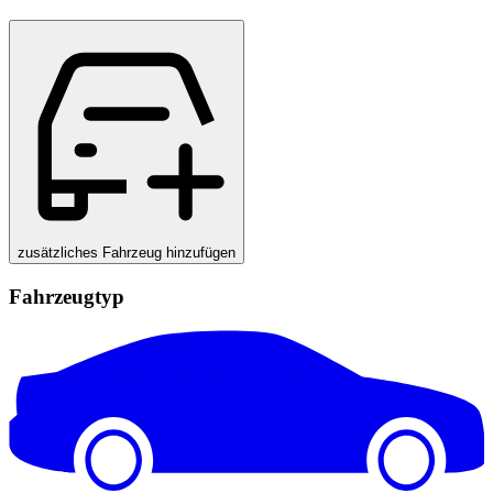
zusätzliches Fahrzeug hinzufügen
Fahrzeugtyp