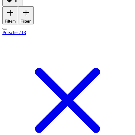
Filtern
Filtern
Porsche 718