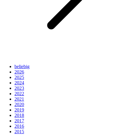
beliebig
2026
2025
2024
2023
2022
2021
2020
2019
2018
2017
2016
2015