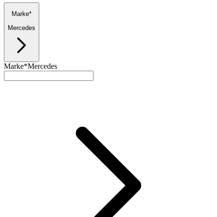
Marke*
Mercedes
Marke*
Mercedes