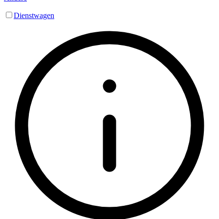
Dienstwagen