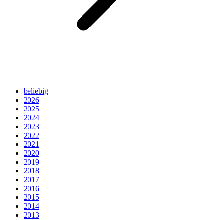
beliebig
2026
2025
2024
2023
2022
2021
2020
2019
2018
2017
2016
2015
2014
2013