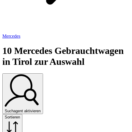
Mercedes
10
Mercedes Gebrauchtwagen
in Tirol zur Auswahl
Suchagent aktivieren
Sortieren