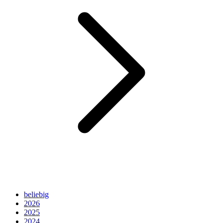
beliebig
2026
2025
2024