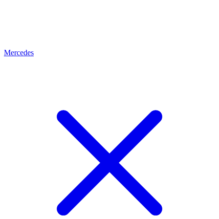
Mercedes