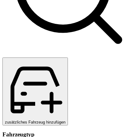
zusätzliches Fahrzeug hinzufügen
Fahrzeugtyp