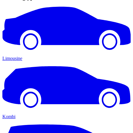
Limousine
Kombi