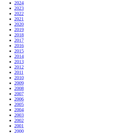
2024
2023
2022
2021
2020
2019
2018
2017
2016
2015
2014
2013
2012
2011
2010
2009
2008
2007
2006
2005
2004
2003
2002
2001
2000