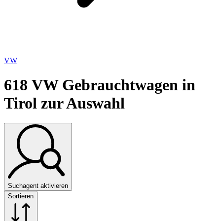
VW
618
VW Gebrauchtwagen in
Tirol zur Auswahl
Suchagent aktivieren
Sortieren