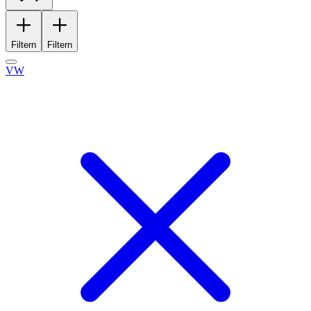
Filtern
Filtern
VW