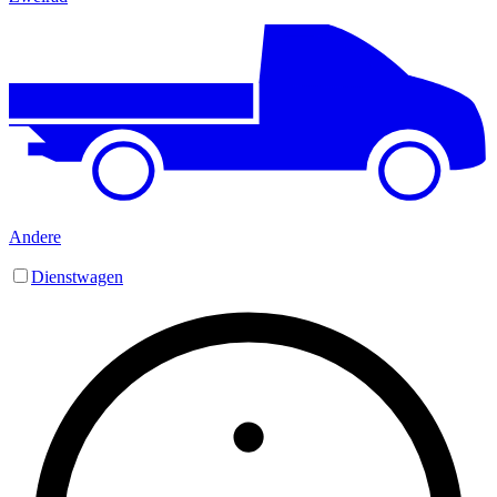
Andere
Dienstwagen