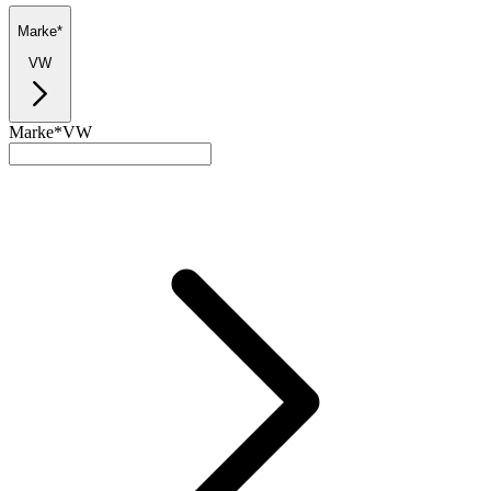
Marke*
VW
Marke*
VW