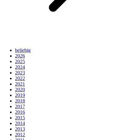
beliebig
2026
2025
2024
2023
2022
2021
2020
2019
2018
2017
2016
2015
2014
2013
2012