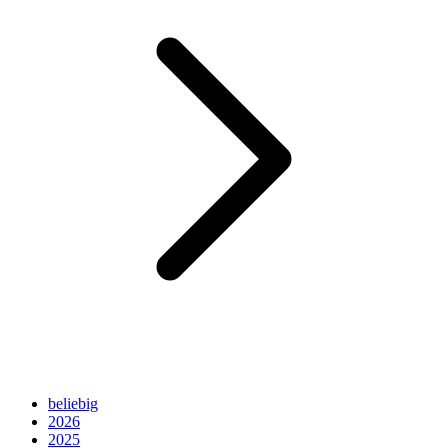
beliebig
2026
2025