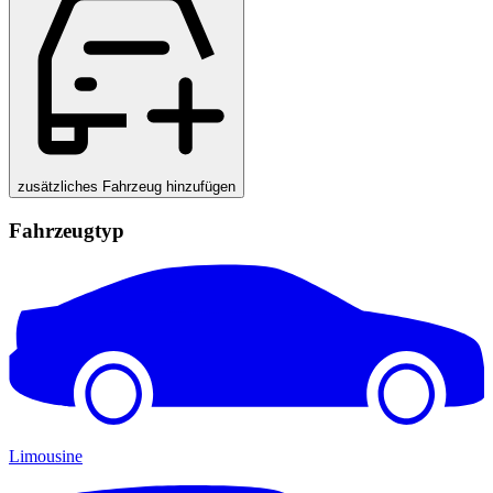
zusätzliches Fahrzeug hinzufügen
Fahrzeugtyp
Limousine