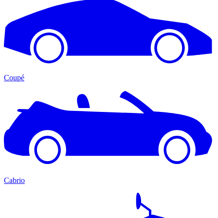
Coupé
Cabrio