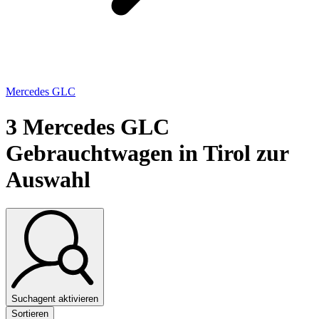
Mercedes GLC
3
Mercedes GLC
Gebrauchtwagen in Tirol zur
Auswahl
Suchagent aktivieren
Sortieren