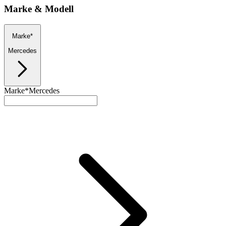
Marke & Modell
Marke*
Mercedes
Marke*
Mercedes