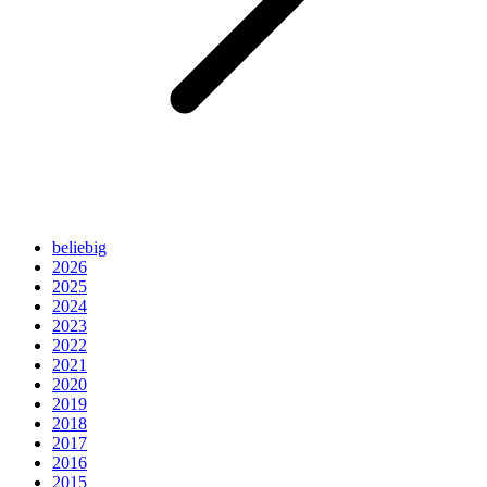
beliebig
2026
2025
2024
2023
2022
2021
2020
2019
2018
2017
2016
2015