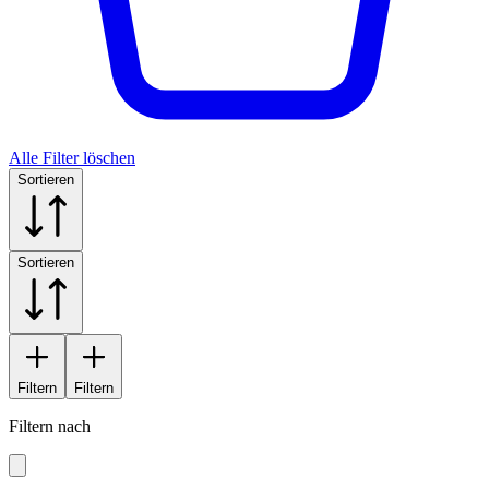
Alle Filter löschen
Sortieren
Sortieren
Filtern
Filtern
Filtern nach