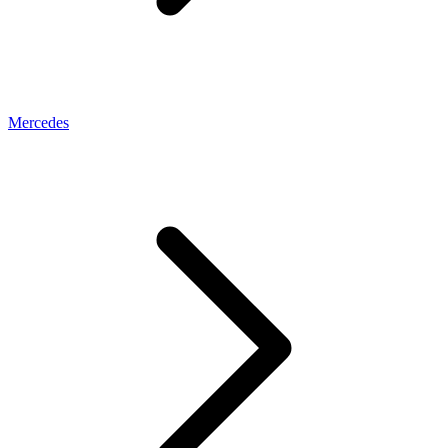
Mercedes