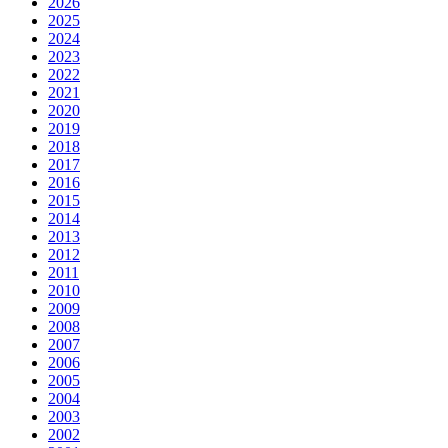
2026
2025
2024
2023
2022
2021
2020
2019
2018
2017
2016
2015
2014
2013
2012
2011
2010
2009
2008
2007
2006
2005
2004
2003
2002