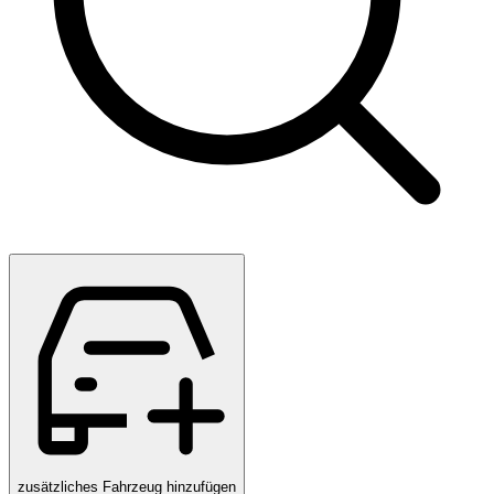
zusätzliches Fahrzeug hinzufügen