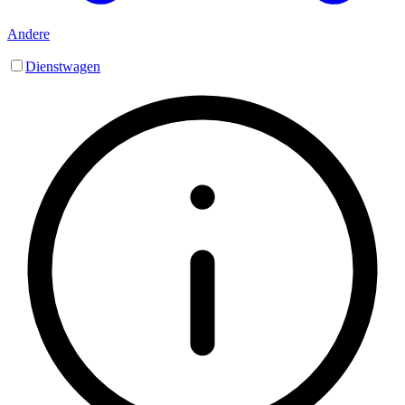
Andere
Dienstwagen