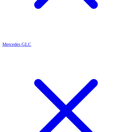
Mercedes GLC