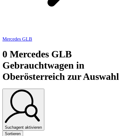
Mercedes GLB
0
Mercedes GLB
Gebrauchtwagen in
Oberösterreich zur Auswahl
Suchagent aktivieren
Sortieren