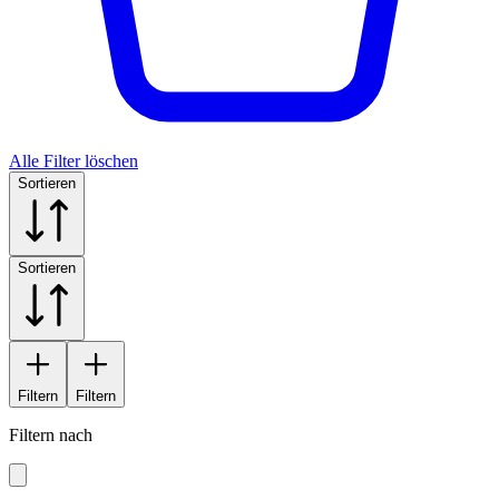
Alle Filter löschen
Sortieren
Sortieren
Filtern
Filtern
Filtern nach