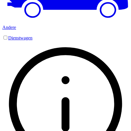
Andere
Dienstwagen