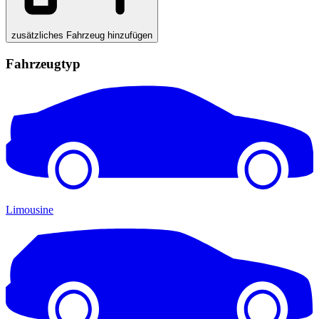
zusätzliches Fahrzeug hinzufügen
Fahrzeugtyp
Limousine