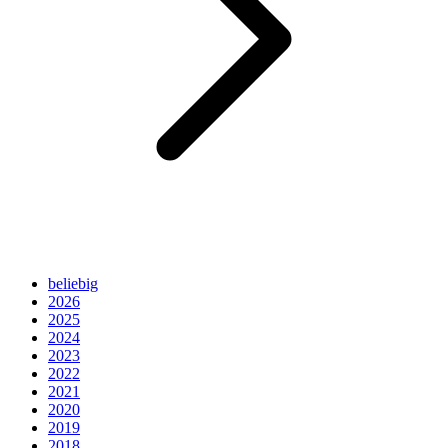
beliebig
2026
2025
2024
2023
2022
2021
2020
2019
2018