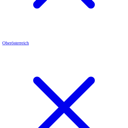
Oberösterreich