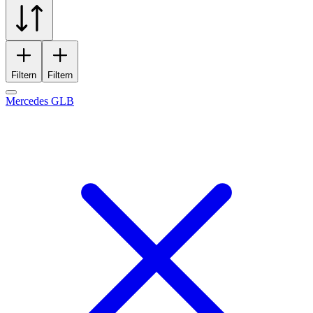
Filtern
Filtern
Mercedes GLB