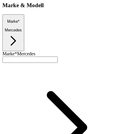
Marke & Modell
Marke*
Mercedes
Marke*
Mercedes