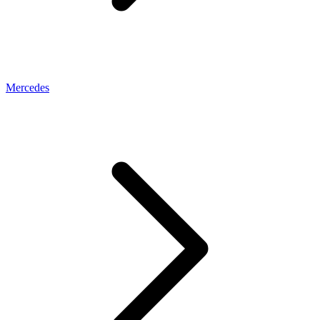
Mercedes