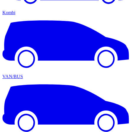
Kombi
VAN/BUS