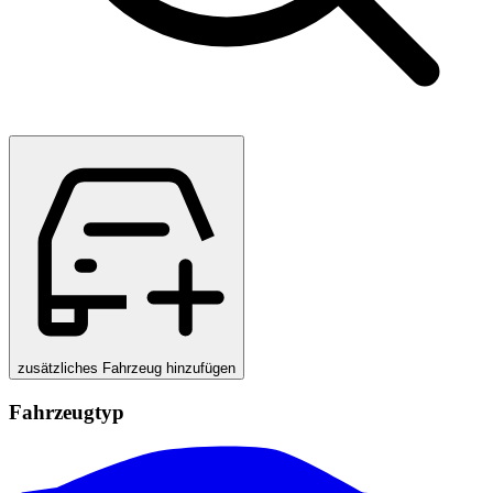
zusätzliches Fahrzeug hinzufügen
Fahrzeugtyp