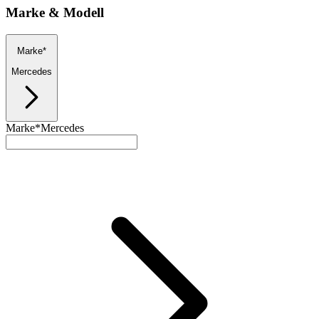
Marke & Modell
Marke*
Mercedes
Marke*
Mercedes