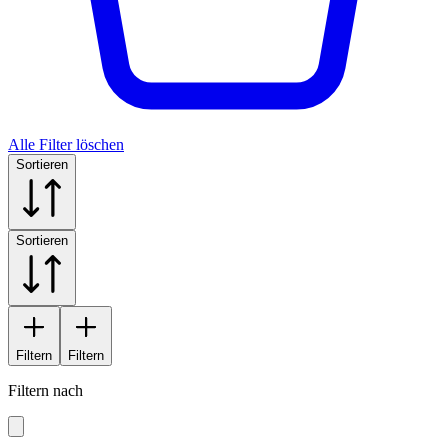
Alle Filter löschen
Sortieren
Sortieren
Filtern
Filtern
Filtern nach