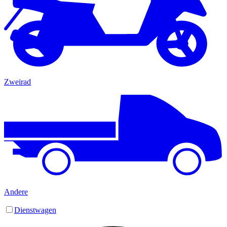
Zweirad
Andere
Dienstwagen