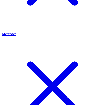
Mercedes