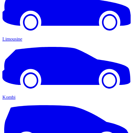
Limousine
Kombi