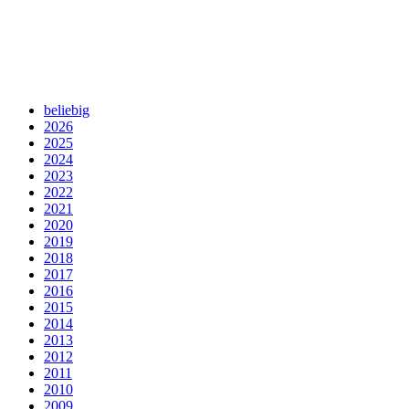
beliebig
2026
2025
2024
2023
2022
2021
2020
2019
2018
2017
2016
2015
2014
2013
2012
2011
2010
2009