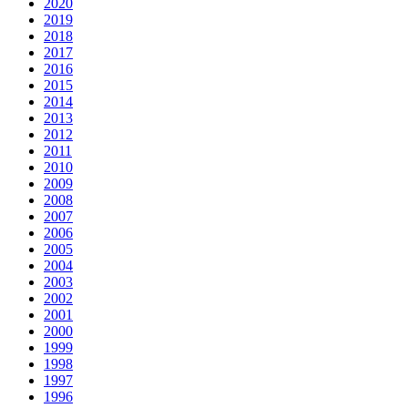
2020
2019
2018
2017
2016
2015
2014
2013
2012
2011
2010
2009
2008
2007
2006
2005
2004
2003
2002
2001
2000
1999
1998
1997
1996