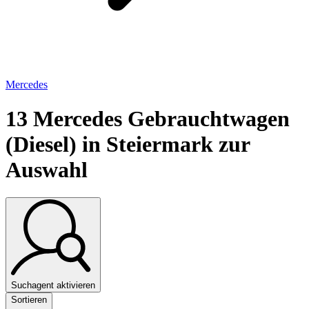
Mercedes
13
Mercedes Gebrauchtwagen
(Diesel) in Steiermark zur
Auswahl
Suchagent aktivieren
Sortieren