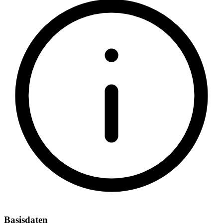
Basisdaten