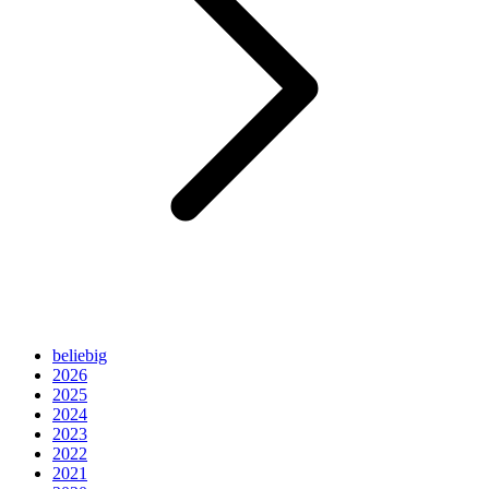
beliebig
2026
2025
2024
2023
2022
2021