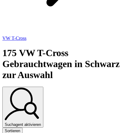
VW T-Cross
175
VW T-Cross
Gebrauchtwagen in Schwarz
zur Auswahl
Suchagent aktivieren
Sortieren