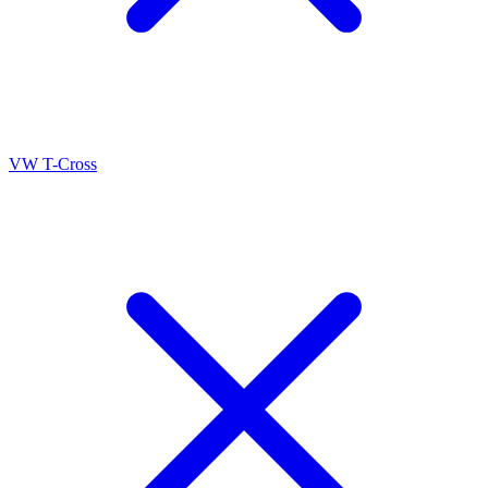
VW T-Cross