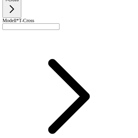
Modell*
T-Cross