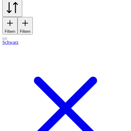
Filtern
Filtern
Schwarz