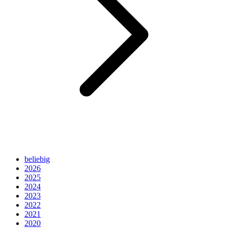
beliebig
2026
2025
2024
2023
2022
2021
2020