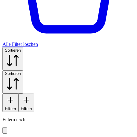
Alle Filter löschen
Sortieren
Sortieren
Filtern
Filtern
Filtern nach