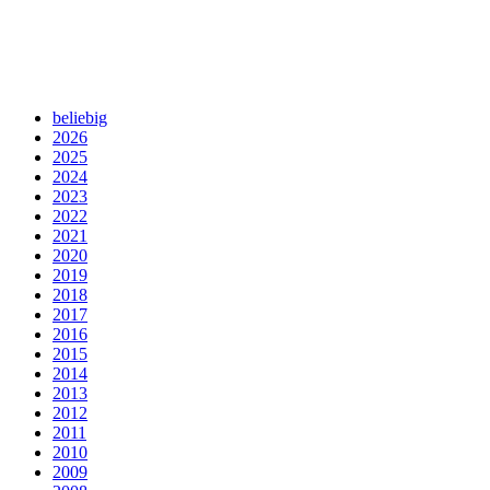
beliebig
2026
2025
2024
2023
2022
2021
2020
2019
2018
2017
2016
2015
2014
2013
2012
2011
2010
2009