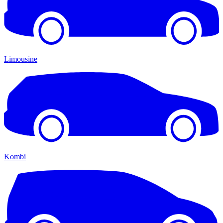
Limousine
Kombi