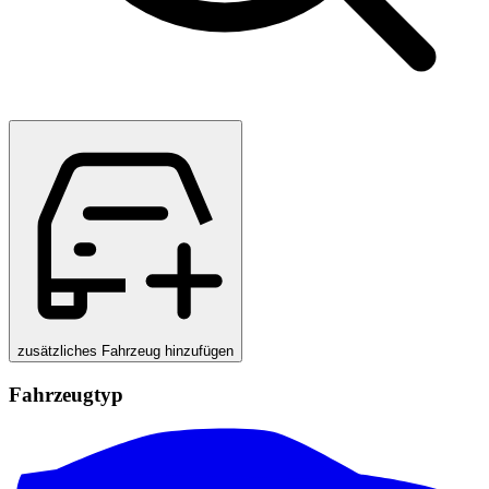
zusätzliches Fahrzeug hinzufügen
Fahrzeugtyp