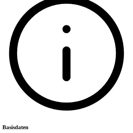
Basisdaten