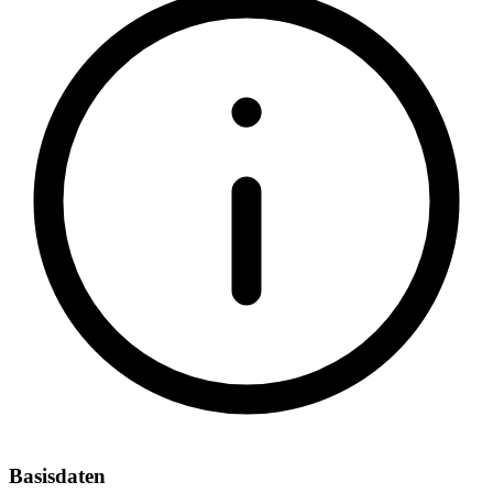
Basisdaten