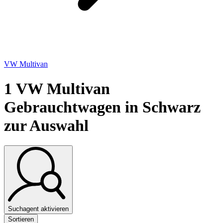
VW Multivan
1
VW Multivan
Gebrauchtwagen in Schwarz
zur Auswahl
Suchagent aktivieren
Sortieren