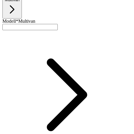
Modell*
Multivan