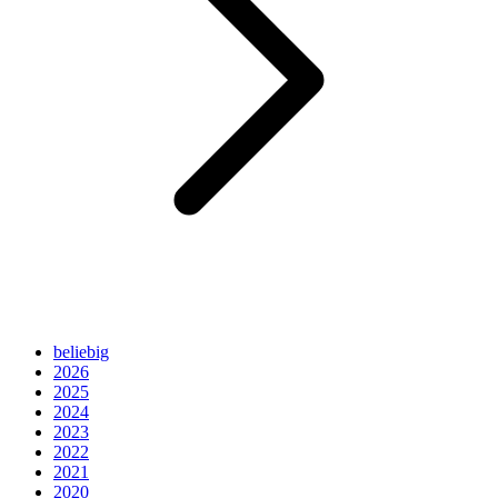
beliebig
2026
2025
2024
2023
2022
2021
2020