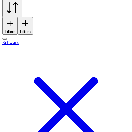
Filtern
Filtern
Schwarz