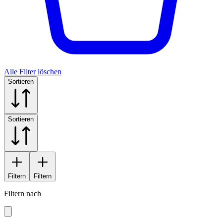
Alle Filter löschen
Sortieren
Sortieren
Filtern
Filtern
Filtern nach