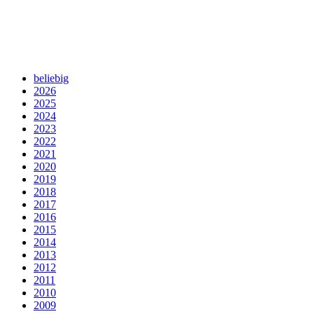
beliebig
2026
2025
2024
2023
2022
2021
2020
2019
2018
2017
2016
2015
2014
2013
2012
2011
2010
2009