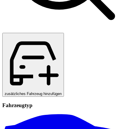
zusätzliches Fahrzeug hinzufügen
Fahrzeugtyp