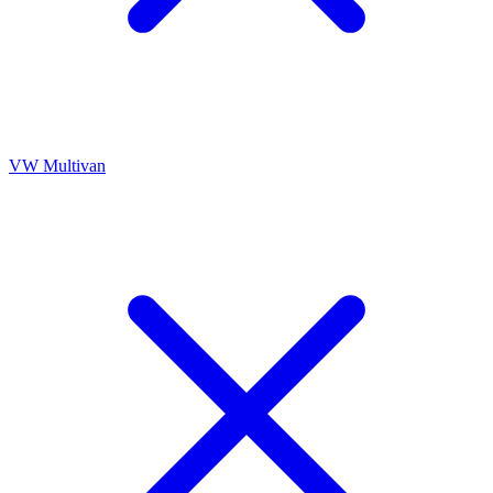
VW Multivan