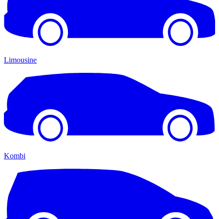
Limousine
Kombi